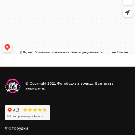
© Copyright 2021 Фотобудка в аренду. Все права
защищены.
Фотобудки