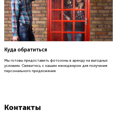
Куда обратиться
Мы готовы предоставить фотозоны в аренду на выгодных
условиях. Свяжитесь с нашим менеджером для получения
персонального предложения.
Контакты