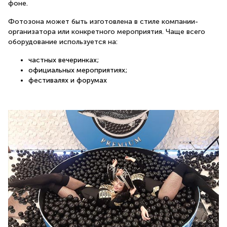
фоне.
Фотозона может быть изготовлена в стиле компании-
организатора или конкретного мероприятия. Чаще всего
оборудование используется на:
частных вечеринках;
официальных мероприятиях;
фестивалях и форумах