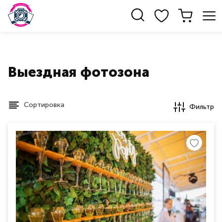
Выездная фотозона
Сортировка
Фильтр