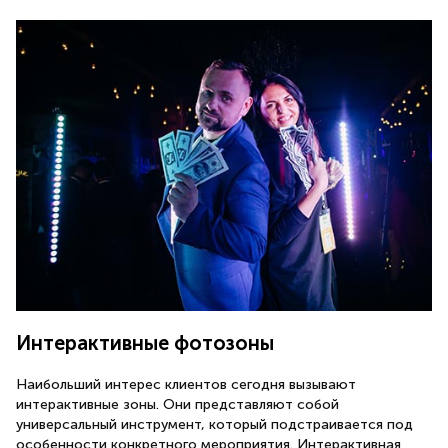
Интерактивные фотозоны
Наибольший интерес клиентов сегодня вызывают
интерактивные зоны. Они представляют собой
универсальный инструмент, который подстраивается под
особенности конкретного мероприятия. Интерактивная