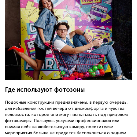
Где используют фотозоны
Подобные конструкции предназначены, в первую очередь,
для избавления гостей вечера от дискомфорта и чувства
неловкости, которое они могут испытывать под прицелом
фотокамеры. Пользуясь услугами профессионалов или
снимая себя на любительскую камеру, посетителям
мероприятия больше не придется беспокоиться о заднем