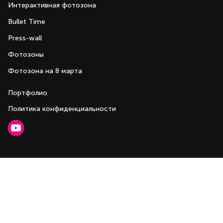
Интерактивная фотозона
Bullet Time
Press-wall
Фотозоны
Фотозона на 8 марта
Портфолио
Политика конфиденциальности