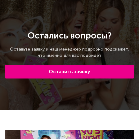
Остались вопросы?
Оставьте заявку и наш менеджер подробно подскажет,
что именно для вас подойдет
Оставить заявку