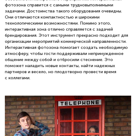
фотозона справится с самыми трудновыполнимыми
задачами. Достоинства такого оборудования очевидны.
Они отличаются компактностью и широкими
технологическими возможностями. Помимо этого,
интерактивная зона отлично справляется с задачей
брендирования. Этот инструмент прекрасно подходит для
организации мероприятий коммерческой направленности.
Интерактивная фотозона помогает создать необходимую
атмосферу, чтобы гости поддерживали непринужденное
общение между собой и отбросили стеснение. Это
поможет наладить новые контакты, найти надежных
партнеров и весело, но плодотворно провести время
с коллегами.