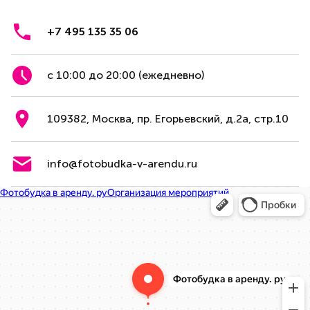
+7 495 135 35 06
с 10:00 до 20:00 (ежедневно)
109382, Москва, пр. Егорьевский, д.2а, стр.10
info@fotobudka-v-arendu.ru