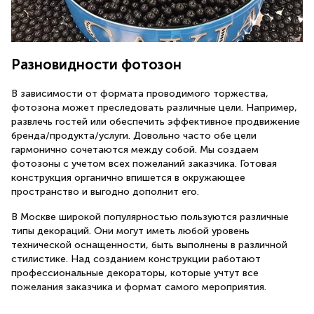
Разновидности фотозон
В зависимости от формата проводимого торжества,
фотозона может преследовать различные цели. Например,
развлечь гостей или обеспечить эффективное продвижение
бренда/продукта/услуги. Довольно часто обе цели
гармонично сочетаются между собой. Мы создаем
фотозоны с учетом всех пожеланий заказчика. Готовая
конструкция органично впишется в окружающее
пространство и выгодно дополнит его.
В Москве широкой популярностью пользуются различные
типы декораций. Они могут иметь любой уровень
технической оснащенности, быть выполнены в различной
стилистике. Над созданием конструкции работают
профессиональные декораторы, которые учтут все
пожелания заказчика и формат самого мероприятия.