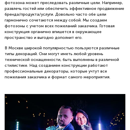
фотозона может преследовать различные цели. Например,
развлечь гостей или обеспечить эффективное продвижение
бренда/продукта/услуги. Довольно часто обе цели
гармонично сочетаются между собой. Мы создаем
фотозоны с учетом всех пожеланий заказчика. Готовая
конструкция органично впишется в окружающее
пространство и выгодно дополнит его.
В Москве широкой популярностью пользуются различные
типы декораций. Они могут иметь любой уровень
технической оснащенности, быть выполнены в различной
стилистике. Над созданием конструкции работают
профессиональные декораторы, которые учтут все
пожелания заказчика и формат самого мероприятия.