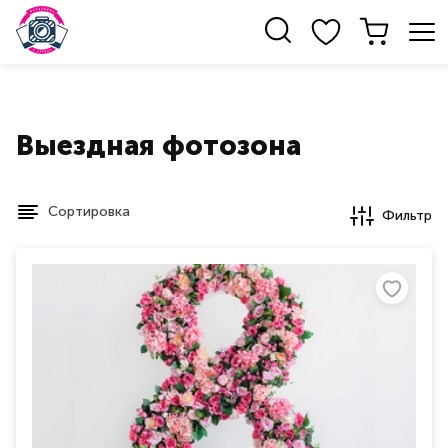
Выездная фотозона
Сортировка
Фильтр