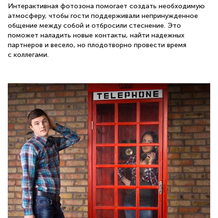
Интерактивная фотозона помогает создать необходимую
атмосферу, чтобы гости поддерживали непринужденное
общение между собой и отбросили стеснение. Это
поможет наладить новые контакты, найти надежных
партнеров и весело, но плодотворно провести время
с коллегами.