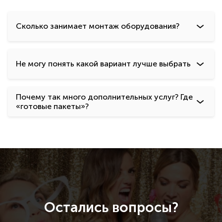
Сколько занимает монтаж оборудования?
Не могу понять какой вариант лучше выбрать
Почему так много дополнительных услуг? Где
«готовые пакеты»?
Остались вопросы?