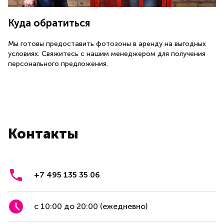
Куда обратиться
Мы готовы предоставить фотозоны в аренду на выгодных
условиях. Свяжитесь с нашим менеджером для получения
персонального предложения.
Контакты
+7 495 135 35 06
с 10:00 до 20:00 (ежедневно)