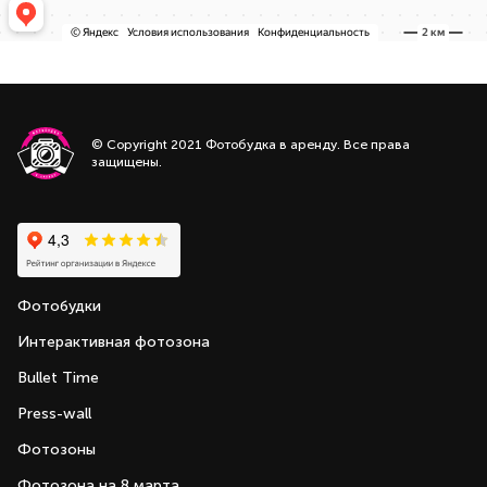
© Copyright 2021 Фотобудка в аренду. Все права
защищены.
Фотобудки
Интерактивная фотозона
Bullet Time
Press-wall
Фотозоны
Фотозона на 8 марта