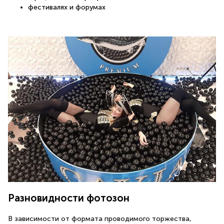
фестивалях и форумах
Разновидности фотозон
В зависимости от формата проводимого торжества,