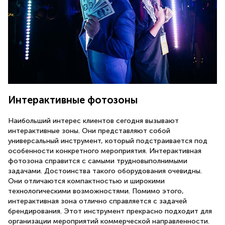
Интерактивные фотозоны
Наибольший интерес клиентов сегодня вызывают
интерактивные зоны. Они представляют собой
универсальный инструмент, который подстраивается под
особенности конкретного мероприятия. Интерактивная
фотозона справится с самыми трудновыполнимыми
задачами. Достоинства такого оборудования очевидны.
Они отличаются компактностью и широкими
технологическими возможностями. Помимо этого,
интерактивная зона отлично справляется с задачей
брендирования. Этот инструмент прекрасно подходит для
организации мероприятий коммерческой направленности.