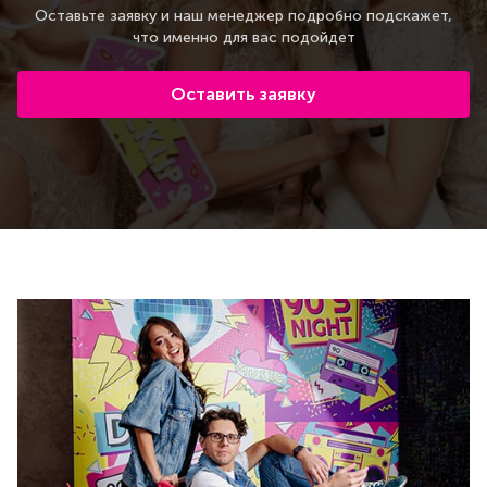
Оставьте заявку и наш менеджер подробно подскажет,
что именно для вас подойдет
Оставить заявку