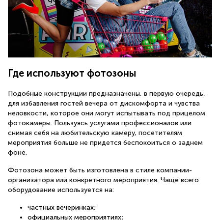
Где используют фотозоны
Подобные конструкции предназначены, в первую очередь,
для избавления гостей вечера от дискомфорта и чувства
неловкости, которое они могут испытывать под прицелом
фотокамеры. Пользуясь услугами профессионалов или
снимая себя на любительскую камеру, посетителям
мероприятия больше не придется беспокоиться о заднем
фоне.
Фотозона может быть изготовлена в стиле компании-
организатора или конкретного мероприятия. Чаще всего
оборудование используется на:
частных вечеринках;
официальных мероприятиях;