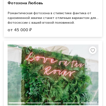
Фотозона Любовь
Романтическая фотозона в стилистике фантика от
одноименной жвачки станет отличным вариантом для
фотосессии с вашей второй половинкой.
от
45 000
₽