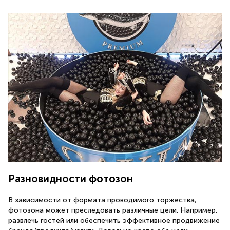
Разновидности фотозон
В зависимости от формата проводимого торжества,
фотозона может преследовать различные цели. Например,
развлечь гостей или обеспечить эффективное продвижение