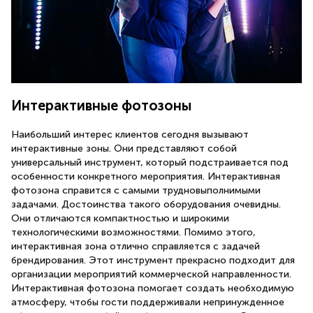
Интерактивные фотозоны
Наибольший интерес клиентов сегодня вызывают
интерактивные зоны. Они представляют собой
универсальный инструмент, который подстраивается под
особенности конкретного мероприятия. Интерактивная
фотозона справится с самыми трудновыполнимыми
задачами. Достоинства такого оборудования очевидны.
Они отличаются компактностью и широкими
технологическими возможностями. Помимо этого,
интерактивная зона отлично справляется с задачей
брендирования. Этот инструмент прекрасно подходит для
организации мероприятий коммерческой направленности.
Интерактивная фотозона помогает создать необходимую
атмосферу, чтобы гости поддерживали непринужденное