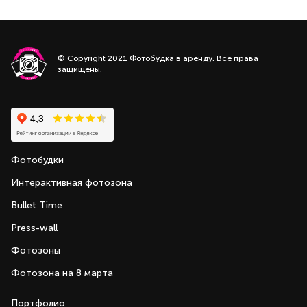
© Copyright 2021 Фотобудка в аренду. Все права
защищены.
Фотобудки
Интерактивная фотозона
Bullet Time
Press-wall
Фотозоны
Фотозона на 8 марта
Портфолио