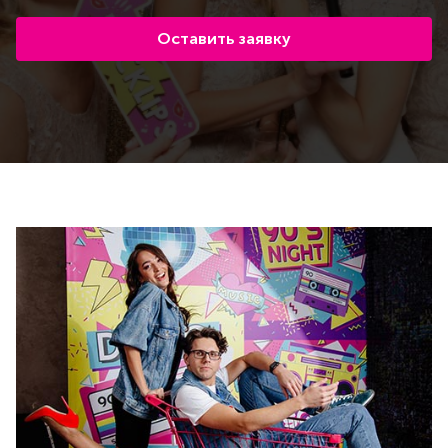
Оставить заявку