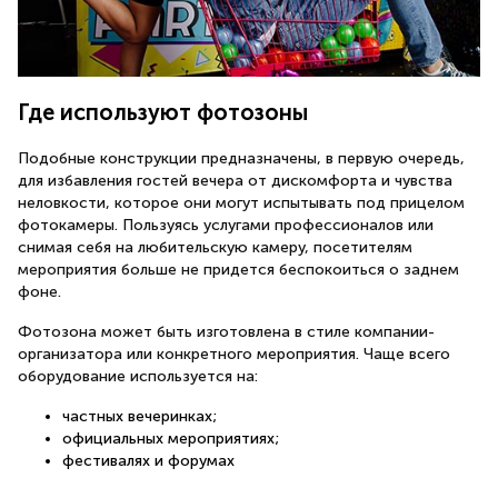
Где используют фотозоны
Подобные конструкции предназначены, в первую очередь,
для избавления гостей вечера от дискомфорта и чувства
неловкости, которое они могут испытывать под прицелом
фотокамеры. Пользуясь услугами профессионалов или
снимая себя на любительскую камеру, посетителям
мероприятия больше не придется беспокоиться о заднем
фоне.
Фотозона может быть изготовлена в стиле компании-
организатора или конкретного мероприятия. Чаще всего
оборудование используется на:
частных вечеринках;
официальных мероприятиях;
фестивалях и форумах