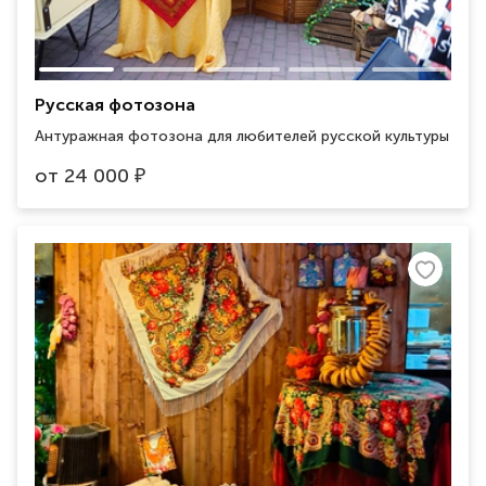
Русская фотозона
Антуражная фотозона для любителей русской культуры
от
24 000
₽