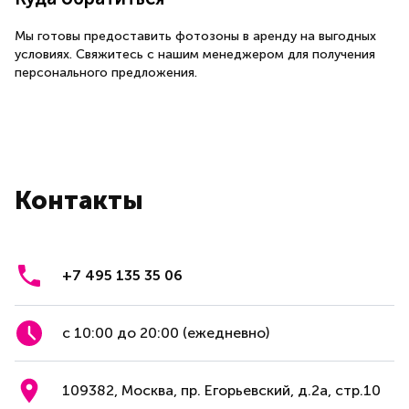
Мы готовы предоставить фотозоны в аренду на выгодных
условиях. Свяжитесь с нашим менеджером для получения
персонального предложения.
Контакты
+7 495 135 35 06
с 10:00 до 20:00 (ежедневно)
109382, Москва, пр. Егорьевский, д.2а, стр.10