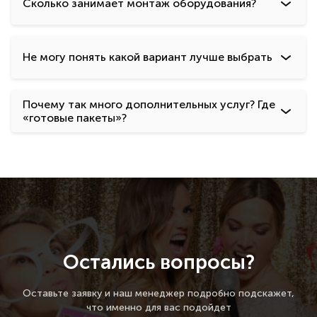
Сколько занимает монтаж оборудования?
Не могу понять какой вариант лучше выбрать
Почему так много дополнительных услуг? Где
«готовые пакеты»?
Остались вопросы?
Оставьте заявку и наш менеджер подробно подскажет,
что именно для вас подойдет