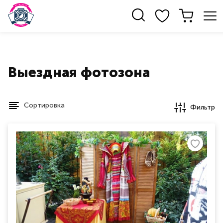
Выездная фотозона
Сортировка
Фильтр