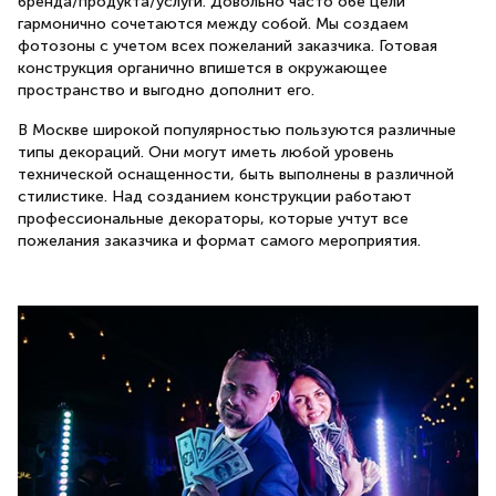
бренда/продукта/услуги. Довольно часто обе цели
гармонично сочетаются между собой. Мы создаем
фотозоны с учетом всех пожеланий заказчика. Готовая
конструкция органично впишется в окружающее
пространство и выгодно дополнит его.
В Москве широкой популярностью пользуются различные
типы декораций. Они могут иметь любой уровень
технической оснащенности, быть выполнены в различной
стилистике. Над созданием конструкции работают
профессиональные декораторы, которые учтут все
пожелания заказчика и формат самого мероприятия.