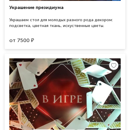
Украшение президиума
Украшаем стол для молодых разного рода декором:
подсветка, цветная ткань, искуственные цветы.
от
7500
₽