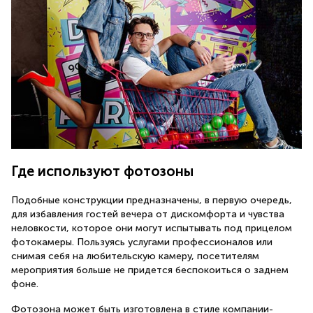
Где используют фотозоны
Подобные конструкции предназначены, в первую очередь,
для избавления гостей вечера от дискомфорта и чувства
неловкости, которое они могут испытывать под прицелом
фотокамеры. Пользуясь услугами профессионалов или
снимая себя на любительскую камеру, посетителям
мероприятия больше не придется беспокоиться о заднем
фоне.
Фотозона может быть изготовлена в стиле компании-