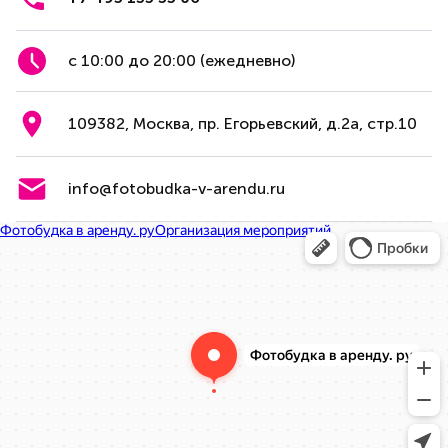
с 10:00 до 20:00 (ежедневно)
109382, Москва, пр. Егорьевский, д.2а, стр.10
info@fotobudka-v-arendu.ru