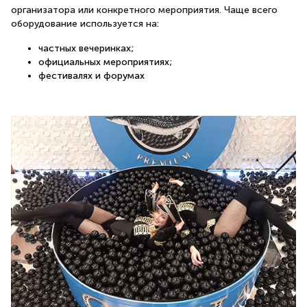
организатора или конкретного мероприятия. Чаще всего
оборудование используется на:
частных вечеринках;
официальных мероприятиях;
фестивалях и форумах