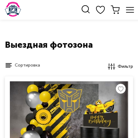
Выездная фотозона
Сортировка
Фильтр