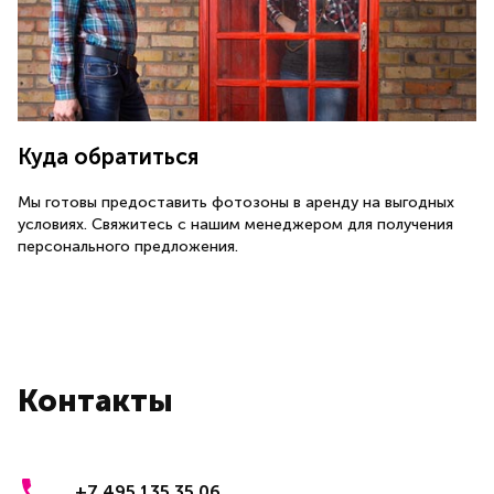
Куда обратиться
Мы готовы предоставить фотозоны в аренду на выгодных
условиях. Свяжитесь с нашим менеджером для получения
персонального предложения.
Контакты
+7 495 135 35 06