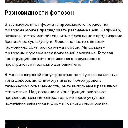
Разновидности фотозон
В зависимости от формата проводимого торжества,
фотозона может преследовать различные цели. Например,
развлечь гостей или обеспечить эффективное продвижение
бренда/продукта/услуги. Довольно часто обе цели
гармонично сочетаются между собой. Мы создаем
фотозоны с учетом всех пожеланий заказчика. Готовая
конструкция органично впишется в окружающее
пространство и выгодно дополнит его.
В Москве широкой популярностью пользуются различные
типы декораций. Они могут иметь любой уровень
технической оснащенности, быть выполнены в различной
стилистике. Над созданием конструкции работают
профессиональные декораторы, которые учтут все
пожелания заказчика и формат самого мероприятия.