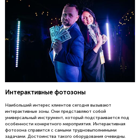
Интерактивные фотозоны
Наибольший интерес клиентов сегодня вызывают
интерактивные зоны. Они представляют собой
универсальный инструмент, который подстраивается под
особенности конкретного мероприятия. Интерактивная
фотозона справится с самыми трудновыполнимыми
задачами. Достоинства такого оборудования очевидны.