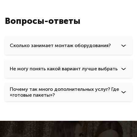
Вопросы-ответы
Сколько занимает монтаж оборудования?
Не могу понять какой вариант лучше выбрать
Почему так много дополнительных услуг? Где
«готовые пакеты»?