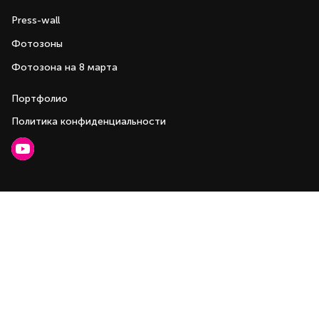
Press-wall
Фотозоны
Фотозона на 8 марта
Портфолио
Политика конфиденциальности