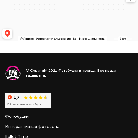
© Copyright 2021 Фотобудка в аренду. Все права
защищены.
Фотобудки
Интерактивная фотозона
Bullet Time