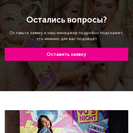
Остались вопросы?
Оставьте заявку и наш менеджер подробно подскажет,
что именно для вас подойдет
Оставить заявку