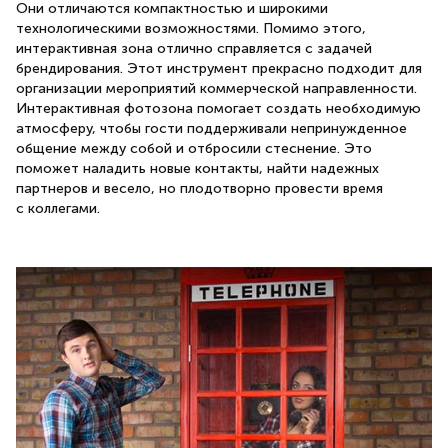
Они отличаются компактностью и широкими
технологическими возможностями. Помимо этого,
интерактивная зона отлично справляется с задачей
брендирования. Этот инструмент прекрасно подходит для
организации мероприятий коммерческой направленности.
Интерактивная фотозона помогает создать необходимую
атмосферу, чтобы гости поддерживали непринужденное
общение между собой и отбросили стеснение. Это
поможет наладить новые контакты, найти надежных
партнеров и весело, но плодотворно провести время
с коллегами.