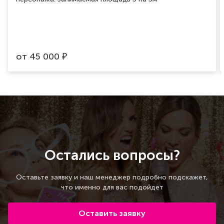
от
45 000
₽
Остались вопросы?
Оставьте заявку и наш менеджер подробно подскажет,
что именно для вас подойдет
Оставить заявку