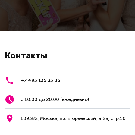
Контакты
+7 495 135 35 06
с 10:00 до 20:00 (ежедневно)
109382, Москва, пр. Егорьевский, д.2а, стр.10