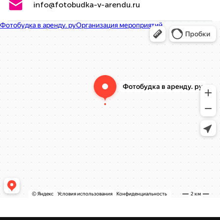
info@fotobudka-v-arendu.ru