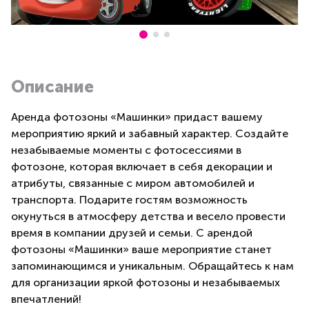
Описание
Аренда фотозоны «Машинки» придаст вашему
мероприятию яркий и забавный характер. Создайте
незабываемые моменты с фотосессиями в
фотозоне, которая включает в себя декорации и
атрибуты, связанные с миром автомобилей и
транспорта. Подарите гостям возможность
окунуться в атмосферу детства и весело провести
время в компании друзей и семьи. С арендой
фотозоны «Машинки» ваше мероприятие станет
запоминающимся и уникальным. Обращайтесь к нам
для организации яркой фотозоны и незабываемых
впечатлений!