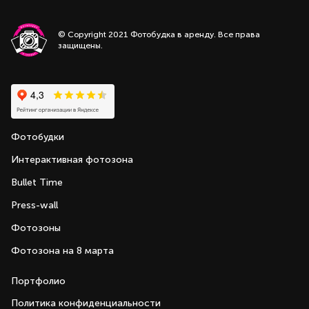
© Copyright 2021 Фотобудка в аренду. Все права
защищены.
Фотобудки
Интерактивная фотозона
Bullet Time
Press-wall
Фотозоны
Фотозона на 8 марта
Портфолио
Политика конфиденциальности