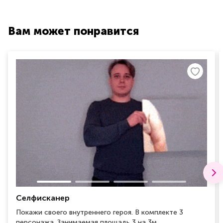
Вам может понравится
Селфисканер
Покажи своего внутреннего героя. В комплекте 3
персонажа. Занимаемая площадь 3 на 3м