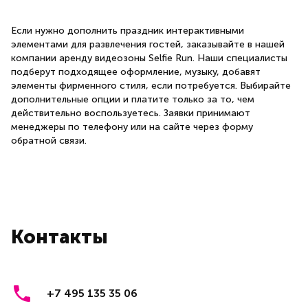
Если нужно дополнить праздник интерактивными
элементами для развлечения гостей, заказывайте в нашей
компании аренду видеозоны Selfie Run. Наши специалисты
подберут подходящее оформление, музыку, добавят
элементы фирменного стиля, если потребуется. Выбирайте
дополнительные опции и платите только за то, чем
действительно воспользуетесь. Заявки принимают
менеджеры по телефону или на сайте через форму
обратной связи.
Контакты
+7 495 135 35 06