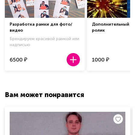
Разработка рамки для фото/
Дополнительный ф
видео
ролик
Брендируем красивой рамкой или
надписью
6500
1000
₽
₽
Вам может понравится