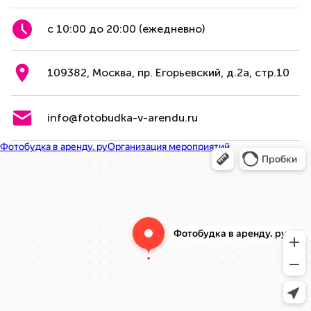
с 10:00 до 20:00 (ежедневно)
109382, Москва, пр. Егорьевский, д.2а, стр.10
info@fotobudka-v-arendu.ru