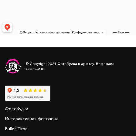
© Copyright 2021 Фотобудка в аренду. Все права
защищены.
Фотобудки
Интерактивная фотозона
Bullet Time