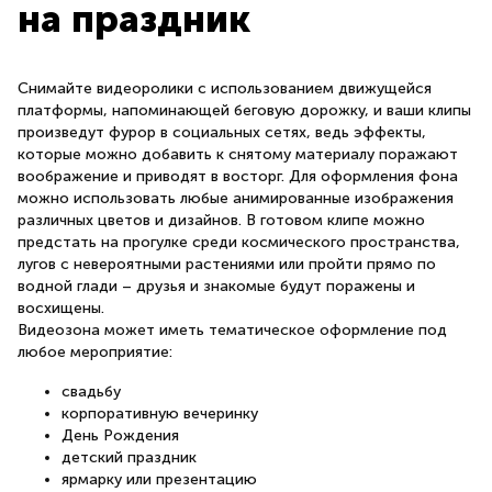
на праздник
Снимайте видеоролики с использованием движущейся
платформы, напоминающей беговую дорожку, и ваши клипы
произведут фурор в социальных сетях, ведь эффекты,
которые можно добавить к снятому материалу поражают
воображение и приводят в восторг. Для оформления фона
можно использовать любые анимированные изображения
различных цветов и дизайнов. В готовом клипе можно
предстать на прогулке среди космического пространства,
лугов с невероятными растениями или пройти прямо по
водной глади – друзья и знакомые будут поражены и
восхищены.
Видеозона может иметь тематическое оформление под
любое мероприятие:
свадьбу
корпоративную вечеринку
День Рождения
детский праздник
ярмарку или презентацию