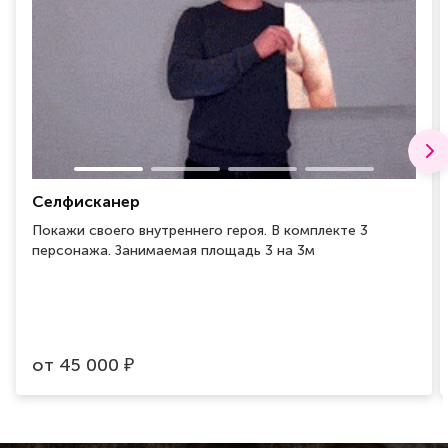
Селфисканер
Покажи своего внутреннего героя. В комплекте 3
персонажа. Занимаемая площадь 3 на 3м
от
45 000
₽