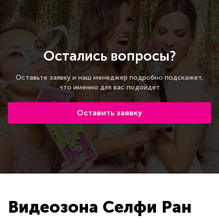
Остались вопросы?
Оставьте заявку и наш менеджер подробно подскажет,
что именно для вас подойдет
Оставить заявку
Видеозона Селфи Ран