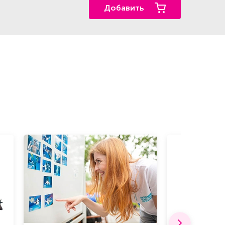
Добавить