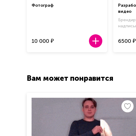
Фотограф
Разрабо
видео
Брендир
надпис
10 000
6500
₽
₽
Вам может понравится