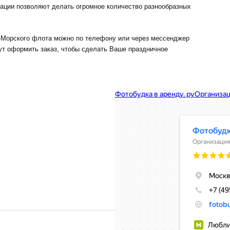
рации позволяют делать огромное количество разнообразных
-Морского флота можно по телефону или через мессенджер
ут оформить заказ, чтобы сделать Ваше праздничное