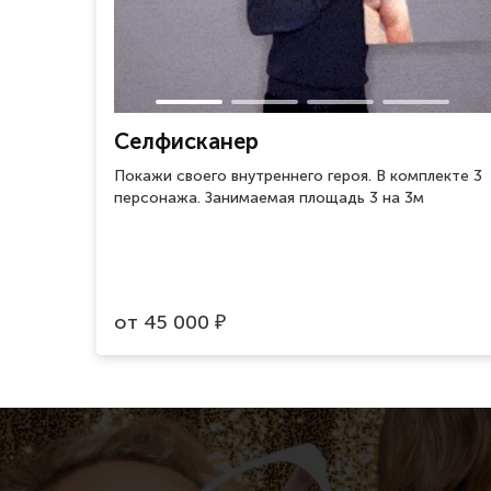
Селфисканер
Покажи своего внутреннего героя. В комплекте 3
персонажа. Занимаемая площадь 3 на 3м
от
45 000
₽