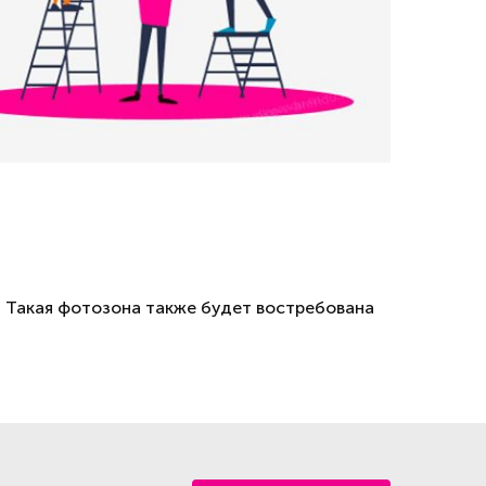
. Такая фотозона также будет востребована