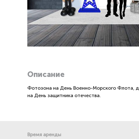
Описание
Фотозона на День Военно-Морского Флота, дл
на День защитника отечества.
Время аренды