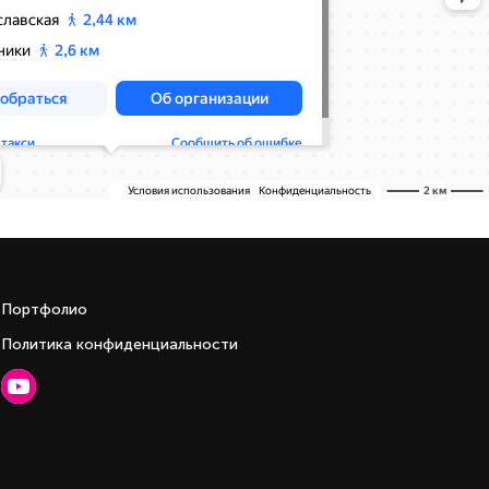
Портфолио
Политика конфиденциальности