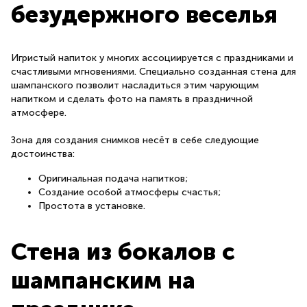
безудержного веселья
Игристый напиток у многих ассоциируется с праздниками и
счастливыми мгновениями. Специально созданная стена для
шампанского позволит насладиться этим чарующим
напитком и сделать фото на память в праздничной
атмосфере.
Зона для создания снимков несёт в себе следующие
достоинства:
Оригинальная подача напитков;
Создание особой атмосферы счастья;
Простота в установке.
Стена из бокалов с
шампанским на