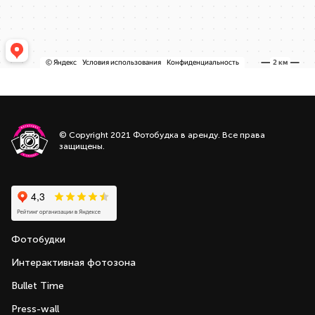
© Copyright 2021 Фотобудка в аренду. Все права
защищены.
Фотобудки
Интерактивная фотозона
Bullet Time
Press-wall