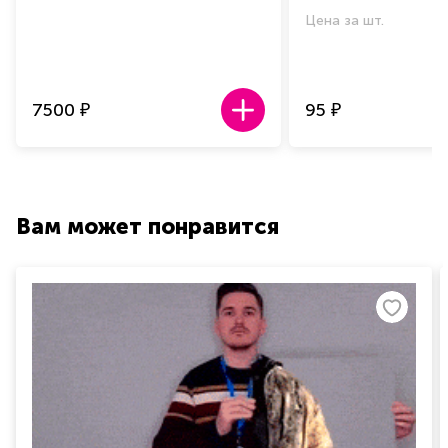
Цена за шт.
7500
95
₽
₽
Вам может понравится