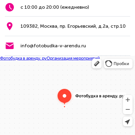
с 10:00 до 20:00 (ежедневно)
109382, Москва, пр. Егорьевский, д.2а, стр.10
info@fotobudka-v-arendu.ru