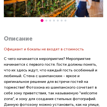
Описание
Официант и бокалы не входят в стоимость
С чего начинается мероприятие? Мероприятие
начинается с первого гостя. Гости должны понять,
что их здесь ждут, что каждый гость особенный и
любимый. Стена с шампанским - яркое и
оригинальное решение для встречи гостей на
торжестве! Фотозона из шампанского сочетает в
себе зону приветствия, так называемую "welcome
zone", и зону для создания стильных фотографий.
Данную фотозону можно установить, как на улице,