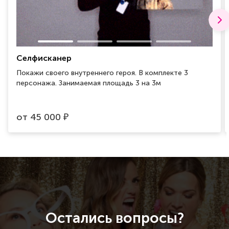
Селфисканер
Покажи своего внутреннего героя. В комплекте 3
персонажа. Занимаемая площадь 3 на 3м
от
45 000
₽
Остались вопросы?