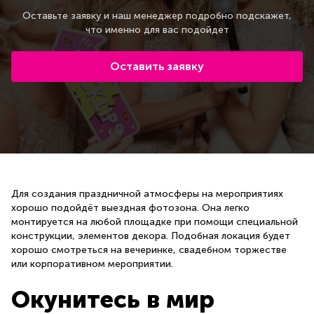
Оставьте заявку и наш менеджер подробно подскажет,
что именно для вас подойдет
Оставить заявку
Для создания праздничной атмосферы на мероприятиях
хорошо подойдёт выездная фотозона. Она легко
монтируется на любой площадке при помощи специальной
конструкции, элементов декора. Подобная локация будет
хорошо смотреться на вечеринке, свадебном торжестве
или корпоративном мероприятии.
Окунитесь в мир