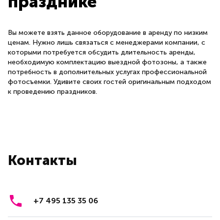
празднике
Вы можете взять данное оборудование в аренду по низким
ценам. Нужно лишь связаться с менеджерами компании, с
которыми потребуется обсудить длительность аренды,
необходимую комплектацию выездной фотозоны, а также
потребность в дополнительных услугах профессиональной
фотосъемки. Удивите своих гостей оригинальным подходом
к проведению праздников.
Контакты
+7 495 135 35 06