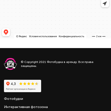
© Copyright 2021 Фотобудка в аренду. Все права
защищены.
Фотобудки
Интерактивная фотозона