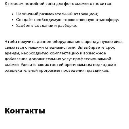
К плюсам подобной зоны для фотосъемки относится:
Необычный развлекательный аттракцион;
Создаёт необходимую торжественную атмосферу;
Удобен в создании и разборке.
Чтобы получить данное оборудование в аренду, нужно лишь
связаться с нашими специалистами. Вы выбираете срок
аренды, необходимую комплектацию и возможное
добавление дополнительных услуг профессиональной
съёмки. Удивите своих гостей оригинальным подходом к
развлекательной программе проведения праздников.
Контакты