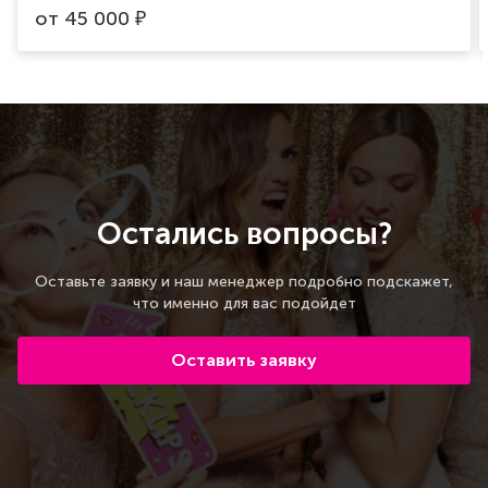
от
45 000
₽
Остались вопросы?
Оставьте заявку и наш менеджер подробно подскажет,
что именно для вас подойдет
Оставить заявку