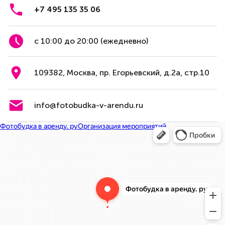
+7 495 135 35 06
с 10:00 до 20:00 (ежедневно)
109382, Москва, пр. Егорьевский, д.2а, стр.10
info@fotobudka-v-arendu.ru