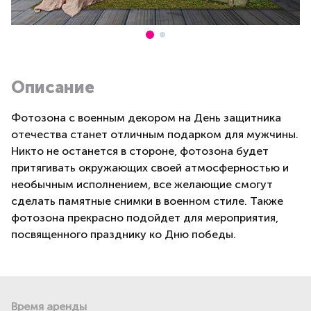
Описание
Фотозона с военным декором на День защитника
отечества станет отличным подарком для мужчины.
Никто не останется в стороне, фотозона будет
притягивать окружающих своей атмосферностью и
необычным исполнением, все желающие смогут
сделать памятные снимки в военном стиле. Также
фотозона прекрасно подойдет для мероприятия,
посвященного празднику ко Дню победы.
Время аренды