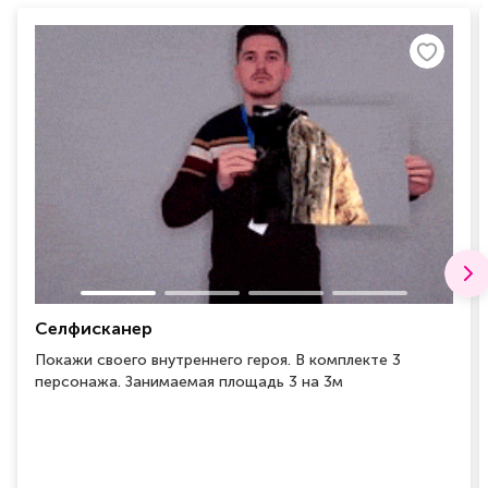
Селфисканер
Покажи своего внутреннего героя. В комплекте 3
персонажа. Занимаемая площадь 3 на 3м