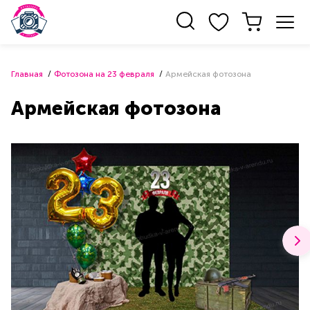
Главная
Фотозона на 23 февраля
Армейская фотозона
Армейская фотозона