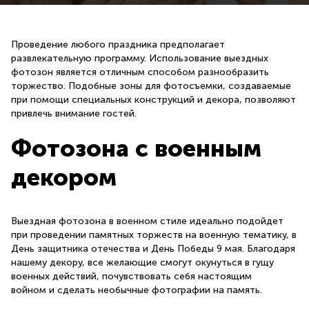
Проведение любого праздника предполагает
развлекательную программу. Использование выездных
фотозон является отличным способом разнообразить
торжество. Подобные зоны для фотосъемки, создаваемые
при помощи специальных конструкций и декора, позволяют
привлечь внимание гостей.
Фотозона с военным
декором
Выездная фотозона в военном стиле идеально подойдет
при проведении памятных торжеств на военную тематику, в
День защитника отечества и День Победы 9 мая. Благодаря
нашему декору, все желающие смогут окунуться в гущу
военных действий, почувствовать себя настоящим
войном и сделать необычные фотографии на память.