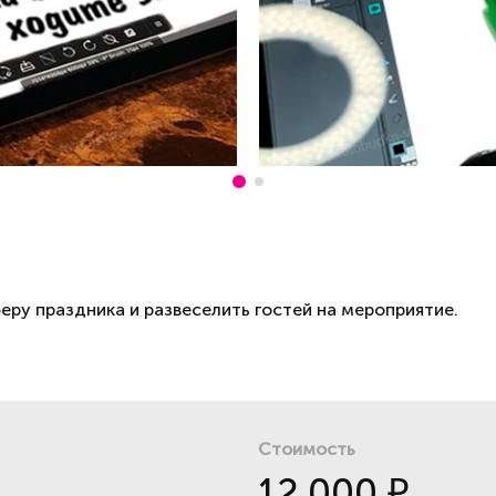
у праздника и развеселить гостей на мероприятие.
Стоимость
12 000
₽