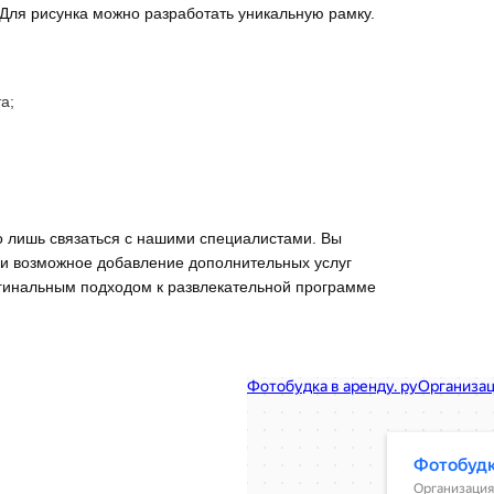
. Для рисунка можно разработать уникальную рамку.
а;
о лишь связаться с нашими специалистами. Вы
и возможное добавление дополнительных услуг
игинальным подходом к развлекательной программе