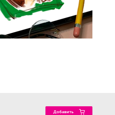
Добавить