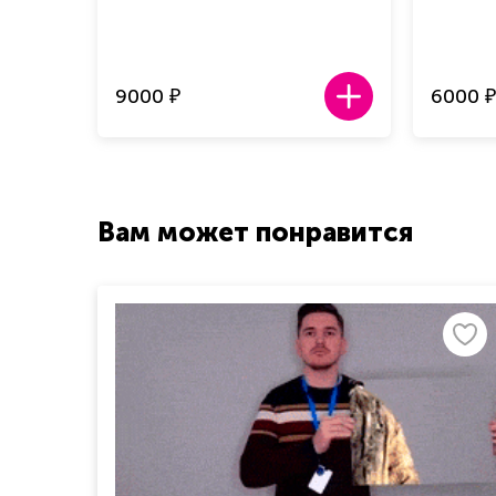
9000
6000
₽
₽
Вам может понравится