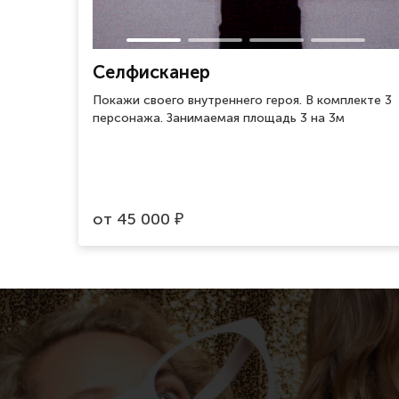
Селфисканер
Покажи своего внутреннего героя. В комплекте 3
персонажа. Занимаемая площадь 3 на 3м
от
45 000
₽