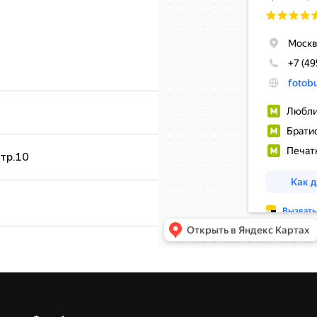
стр.10