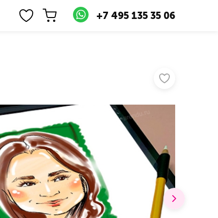
+7 495 135 35 06