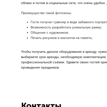
облако и потом в социальные сети, что очень удобно
Преимущество такой фотозоны:
Гости получат сувенир в виде забавного портрет
Возможность разработать
уникальную рамку;
Общение с художником
;
Печать рисунков и магнитов на память;
Чтобы получить данное оборудование в аренду, нужн
выбираете срок аренды, необходимую комплектацию 
профессиональной съёмки. Удивите своих гостей ор
проведения праздников.
Контакты