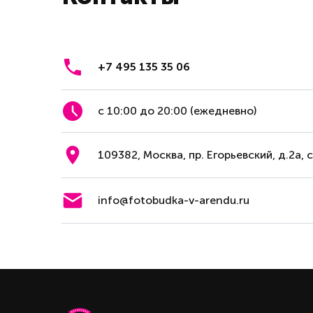
+7 495 135 35 06
с 10:00 до 20:00 (ежедневно)
109382, Москва, пр. Егорьевский, д.2а, 
info@fotobudka-v-arendu.ru