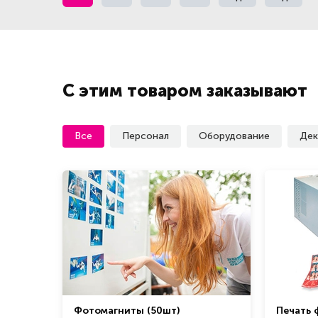
С этим товаром заказывают
Все
Персонал
Оборудование
Дек
Фотомагниты (50шт)
Печать 