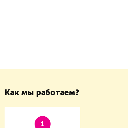
Как мы работаем?
1