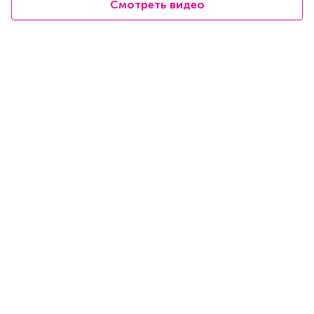
Смотреть видео