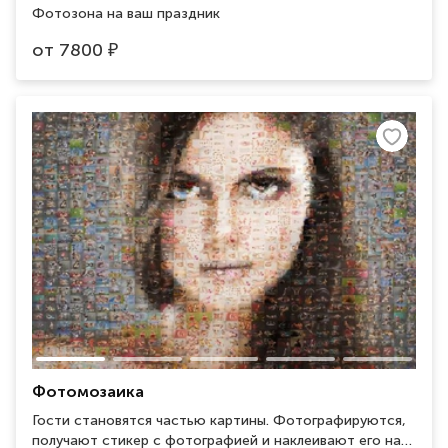
Фотозона на ваш праздник
от
7800
₽
Фотомозаика
Гости становятся частью картины. Фотографируются,
получают стикер с фотографией и наклеивают его на