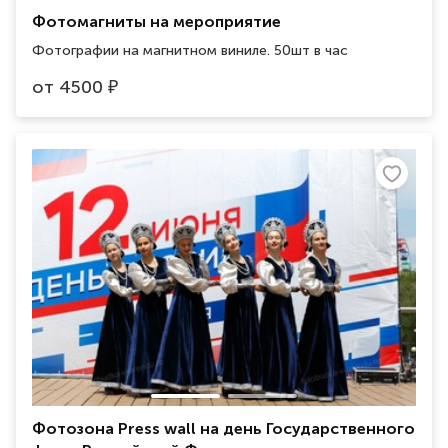
Фотомагниты на мероприятие
Фотографии на магнитном виниле. 50шт в час
от
4500
₽
Фотозона Press wall на день Государственного