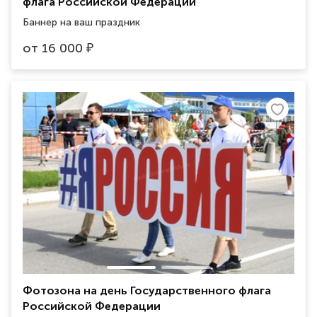
флага Российской Федерации
Баннер на ваш праздник
от
16 000
₽
Фотозона на день Государственного флага
Российской Федерации