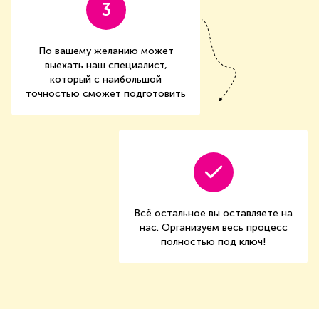
3
По вашему желанию может
выехать наш специалист,
который с наибольшой
точностью сможет подготовить
Всё остальное вы оставляете на
нас. Организуем весь процесс
полностью под ключ!