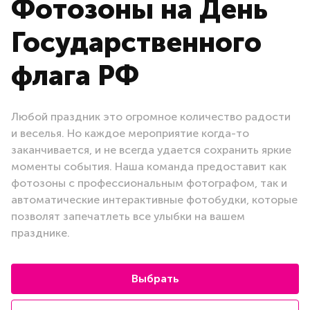
Фотозоны на День
Государственного
флага РФ
Любой праздник это огромное количество радости
и веселья. Но каждое мероприятие когда-то
заканчивается, и не всегда удается сохранить яркие
моменты события. Наша команда предоставит как
фотозоны с профессиональным фотографом, так и
автоматические интерактивные фотобудки, которые
позволят запечатлеть все улыбки на вашем
празднике.
Выбрать