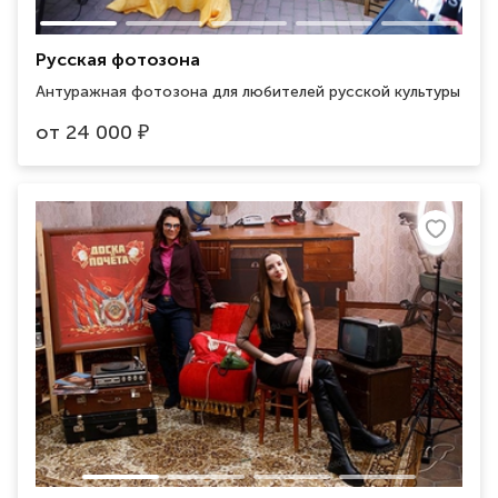
Русская фотозона
Антуражная фотозона для любителей русской культуры
от
24 000
₽