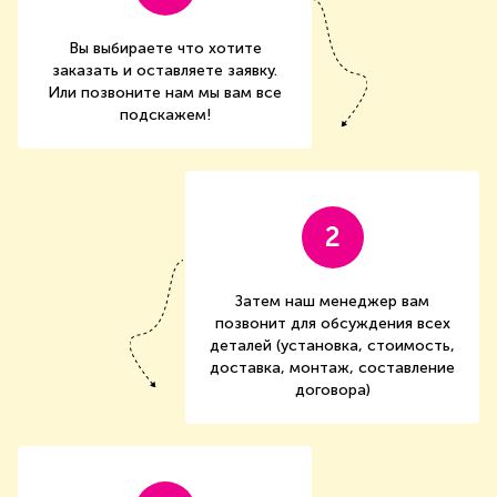
Вы выбираете что хотите
заказать и оставляете заявку.
Или позвоните нам мы вам все
подскажем!
2
Затем наш менеджер вам
позвонит для обсуждения всех
деталей (установка, стоимость,
доставка, монтаж, составление
договора)