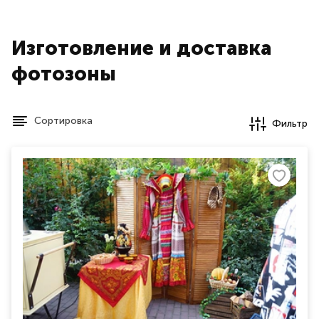
Изготовление и доставка
фотозоны
Сортировка
Фильтр