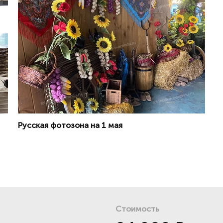
Русская фотозона на 1 мая
Стоимость