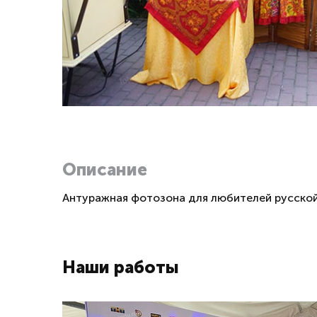
Описание
Антуражная фотозона для любителей русской
Наши работы