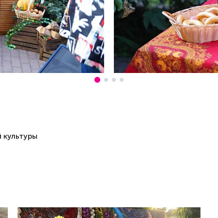
 культуры