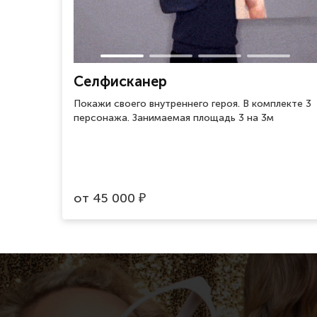
Селфисканер
Покажи своего внутреннего героя. В комплекте 3
персонажа. Занимаемая площадь 3 на 3м
от
45 000
₽