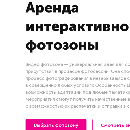
Аренда
интерактивно
фотозоны
Видео фотозона — универсальная идея для с
присутствия в процессе фотосессии. Она спо
процесс фотографирования в незабываемое 
в совершенно любых условиях Особенность 
возможность адаптации под любые тематики.
мероприятия смогут получить качественные 
с возможностью их распечатки и отправки в 
Выбрать фотозону
Смотреть в