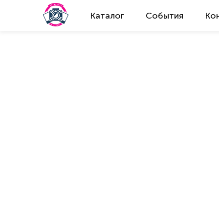
Каталог
События
Ко