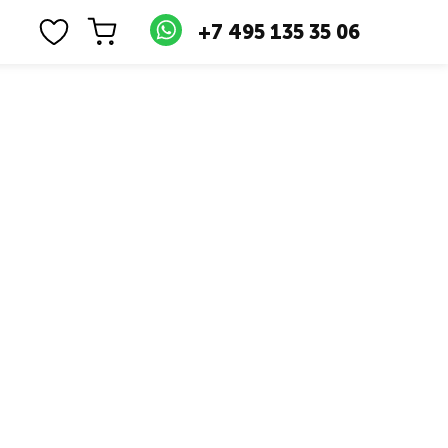
+7 495 135 35 06