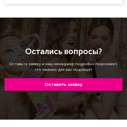
Остались вопросы?
Оставьте заявку и наш менеджер подробно подскажет,
что именно для вас подойдет
Оставить заявку