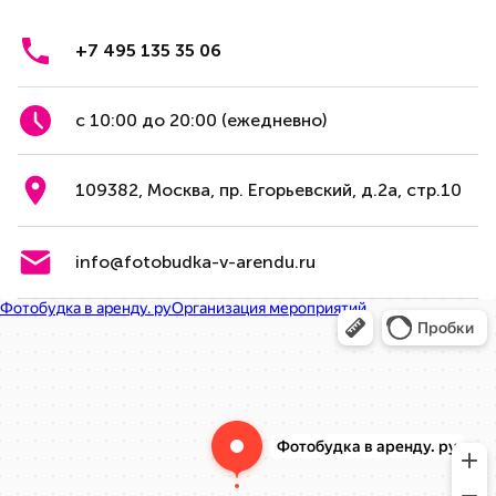
+7 495 135 35 06
с 10:00 до 20:00 (ежедневно)
109382, Москва, пр. Егорьевский, д.2а, стр.10
info@fotobudka-v-arendu.ru