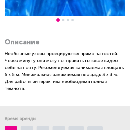
Описание
Необычные узоры проецируются прямо на гостей.
Через минуту они могут отправить готовое видео
себе на почту. Рекомендуемая занимаемая площадь
5 х 5 м. Минимальная занимаемая площадь 3 х 3 м.
Для работы интерактива необходима полная
темнота.
Время аренды