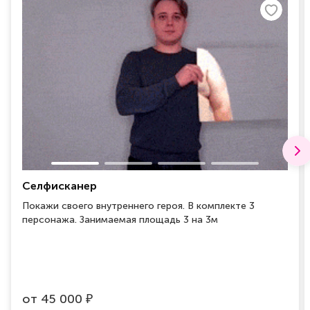
Селфисканер
Покажи своего внутреннего героя. В комплекте 3
персонажа. Занимаемая площадь 3 на 3м
от
45 000
₽