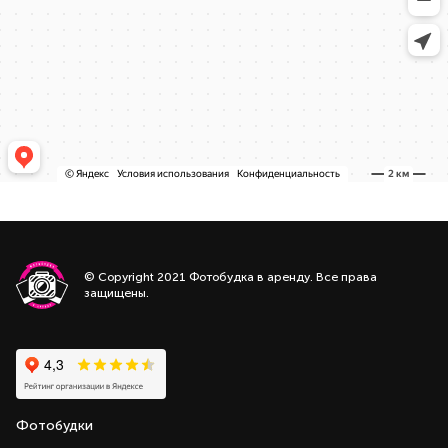
© Copyright 2021 Фотобудка в аренду. Все права
защищены.
Фотобудки