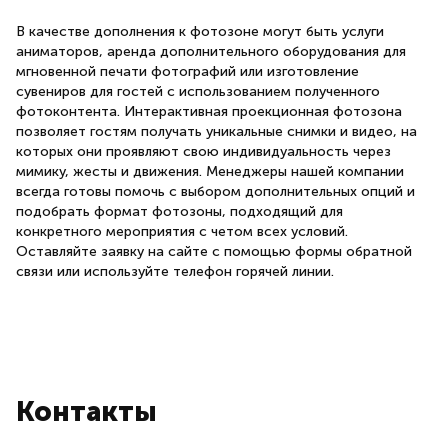
В качестве дополнения к фотозоне могут быть услуги
аниматоров, аренда дополнительного оборудования для
мгновенной печати фотографий или изготовление
сувениров для гостей с использованием полученного
фотоконтента. Интерактивная проекционная фотозона
позволяет гостям получать уникальные снимки и видео, на
которых они проявляют свою индивидуальность через
мимику, жесты и движения. Менеджеры нашей компании
всегда готовы помочь с выбором дополнительных опций и
подобрать формат фотозоны, подходящий для
конкретного мероприятия с четом всех условий.
Оставляйте заявку на сайте с помощью формы обратной
связи или используйте телефон горячей линии.
Контакты