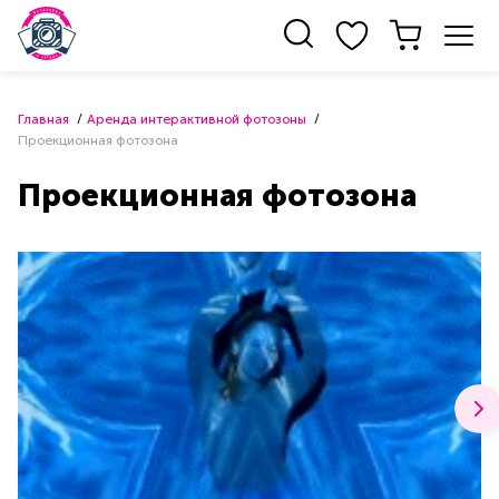
Главная
Аренда интерактивной фотозоны
Проекционная фотозона
Проекционная фотозона