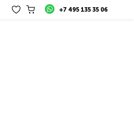
+7 495 135 35 06