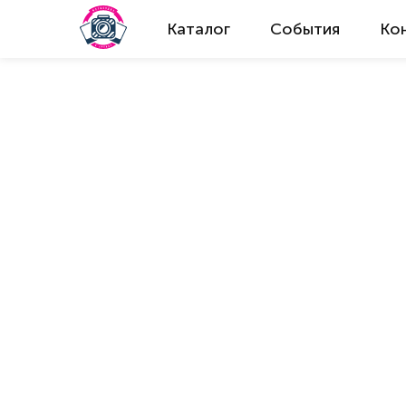
Каталог
События
Ко