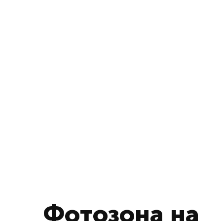
Фотозона на