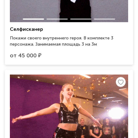
Селфисканер
Покажи своего внутреннего героя. В комплекте 3
персонажа. Занимаемая площадь 3 на 3м
от
45 000
₽