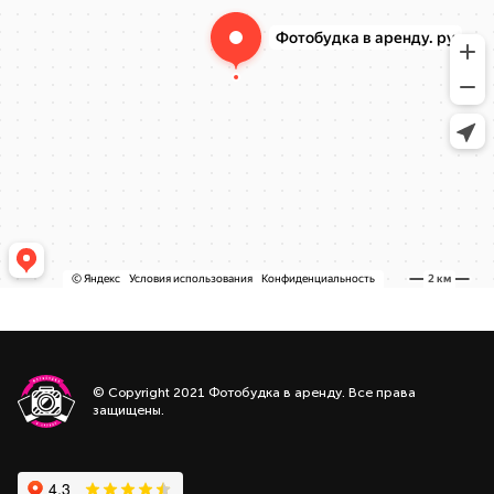
© Copyright 2021 Фотобудка в аренду. Все права
защищены.