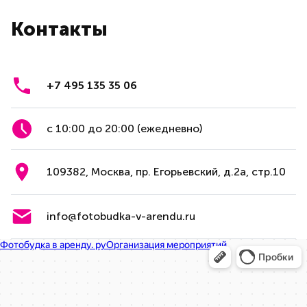
Контакты
+7 495 135 35 06
с 10:00 до 20:00 (ежедневно)
109382, Москва, пр. Егорьевский, д.2а, стр.10
info@fotobudka-v-arendu.ru