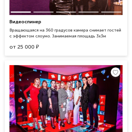
Видеоспинер
Вращающаяся на 360 градусов камера снимает гостей
с эффектом слоумо. Занимаемая площадь 3х3м
от
25 000
₽