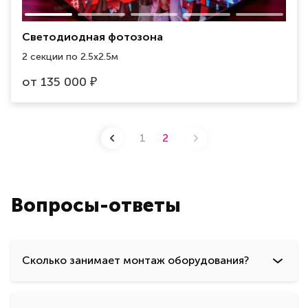
Светодиодная фотозона
2 секции по 2.5х2.5м
от
135 000
₽
1
2
Вопросы-ответы
Сколько занимает монтаж оборудования?