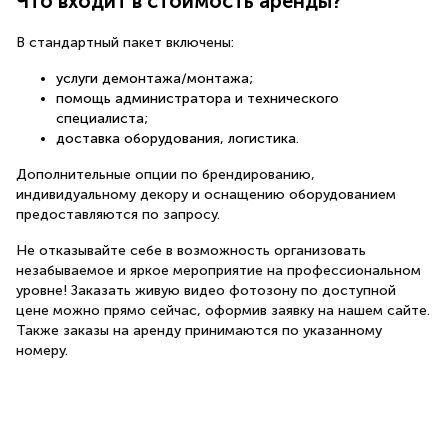
Что входит в стоимость аренды?
В стандартный пакет включены:
услуги демонтажа/монтажа;
помощь администратора и технического
специалиста;
доставка оборудования, логистика.
Дополнительные опции по брендированию,
индивидуальному декору и оснащению оборудованием
предоставляются по запросу.
Не отказывайте себе в возможность организовать
незабываемое и яркое мероприятие на профессиональном
уровне! Заказать живую видео фотозону по доступной
цене можно прямо сейчас, оформив заявку на нашем сайте.
Также заказы на аренду принимаются по указанному
номеру.