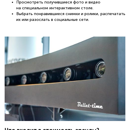
Просмотреть получившиеся фото и видео
на специальном интерактивном столе.
Выбрать понравившиеся снимки и ролики, распечатать
их или разослать в социальные сети.