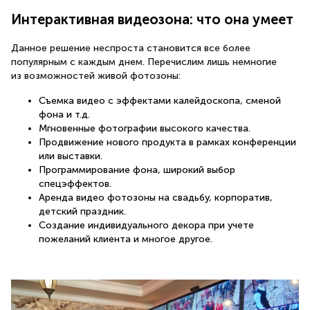
Интерактивная видеозона: что она умеет
Данное решение неспроста становится все более
популярным с каждым днем. Перечислим лишь немногие
из возможностей живой фотозоны:
Съемка видео с эффектами калейдоскопа, сменой
фона и т.д.
Мгновенные фотографии высокого качества.
Продвижение нового продукта в рамках конференции
или выставки.
Программирование фона, широкий выбор
спецэффектов.
Аренда видео фотозоны на свадьбу, корпоратив,
детский праздник.
Создание индивидуального декора при учете
пожеланий клиента и многое другое.