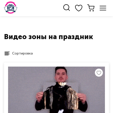
Видео зоны на праздник
Сортировка