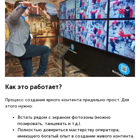
Как это работает?
Процесс создания яркого контента предельно прост. Для
этого нужно:
Встать рядом с экраном фотозоны (можно
позировать, танцевать и т.д.).
Полностью довериться мастерству оператора,
имеющего богатый опыт в создании живого контента.