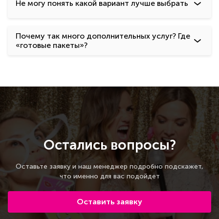
Не могу понять какой вариант лучше выбрать
Почему так много дополнительных услуг? Где
«готовые пакеты»?
Остались вопросы?
Оставьте заявку и наш менеджер подробно подскажет,
что именно для вас подойдет
Оставить заявку