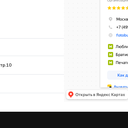
стр.10