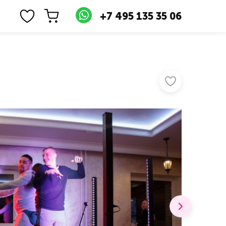
+7 495 135 35 06