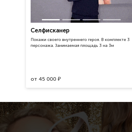
Селфисканер
Покажи своего внутреннего героя. В комплекте 3
персонажа. Занимаемая площадь 3 на 3м
от
45 000
₽