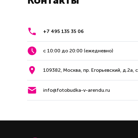
Контакты
+7 495 135 35 06
с 10:00 до 20:00 (ежедневно)
109382, Москва, пр. Егорьевский, д.2а, 
info@fotobudka-v-arendu.ru