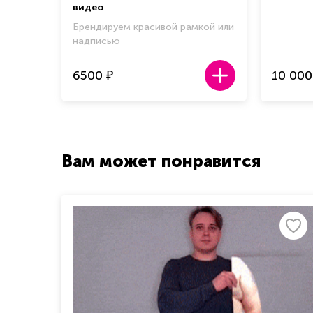
видео
Брендируем красивой рамкой или
надписью
6500
10 000
₽
Вам может понравится