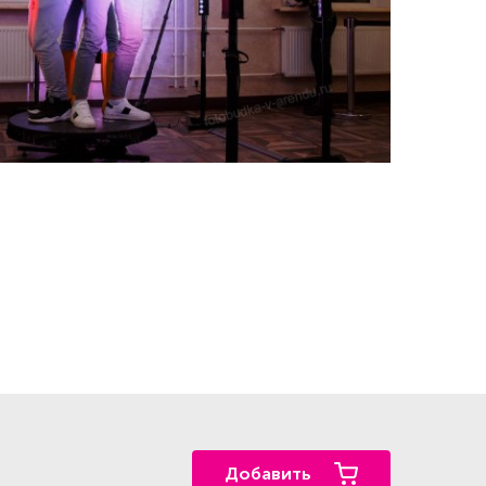
Добавить