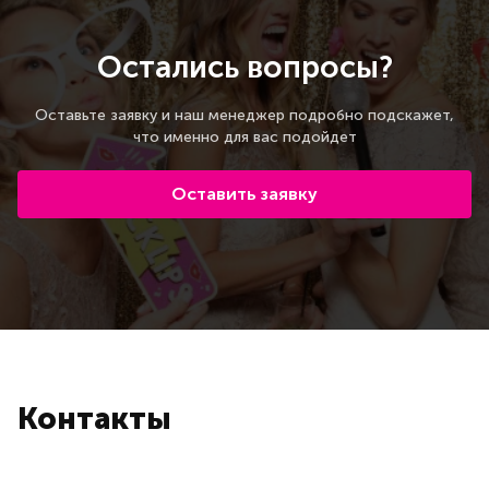
Остались вопросы?
Оставьте заявку и наш менеджер подробно подскажет,
что именно для вас подойдет
Оставить заявку
Контакты