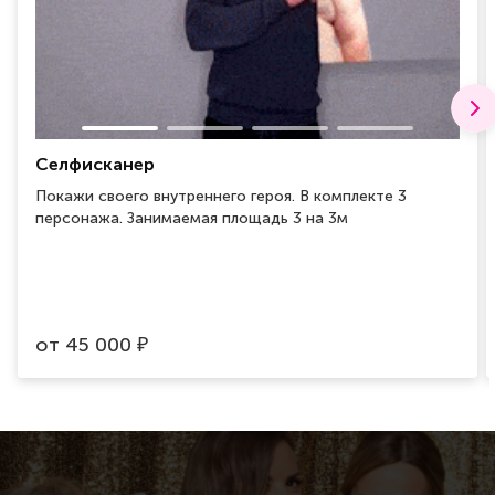
Селфисканер
Покажи своего внутреннего героя. В комплекте 3
персонажа. Занимаемая площадь 3 на 3м
от
45 000
₽