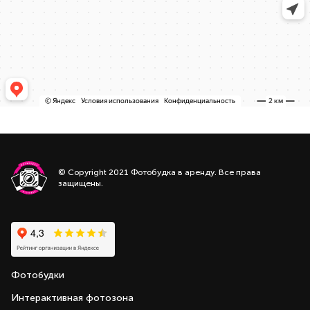
© Copyright 2021 Фотобудка в аренду. Все права
защищены.
Фотобудки
Интерактивная фотозона