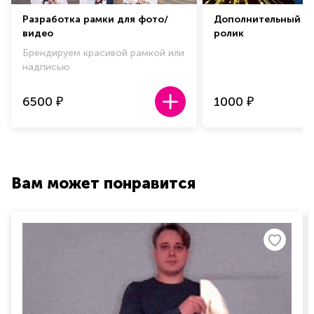
Разработка рамки для фото/
Дополнительный ф
видео
ролик
Брендируем красивой рамкой или
надписью
6500
1000
₽
₽
Вам может понравится