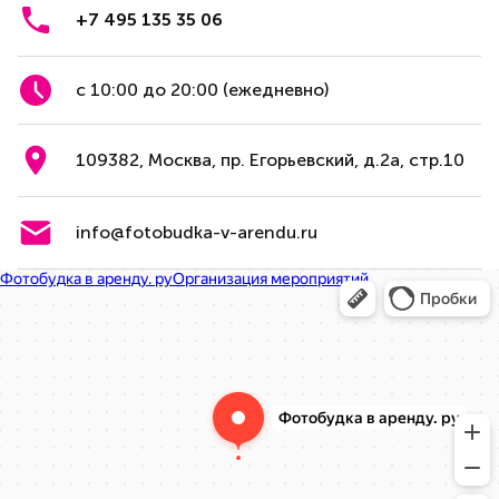
+7 495 135 35 06
с 10:00 до 20:00 (ежедневно)
109382, Москва, пр. Егорьевский, д.2а, стр.10
info@fotobudka-v-arendu.ru