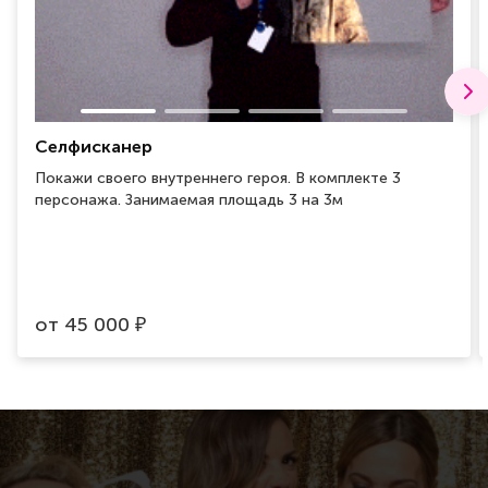
Селфисканер
Покажи своего внутреннего героя. В комплекте 3
персонажа. Занимаемая площадь 3 на 3м
от
45 000
₽