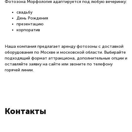
Фотозона Морфология адаптируется под любую вечеринку:
свадьбу
День Рождения
презентацию
корпоратив
Наша компания предлагает аренду фотозоны с доставкой
оборудования по Москве и московской области. Выбирайте
подходящий формат аттракциона, дополнительные опции и
оставляйте заявку на сайте или звоните по телефону
горячей линии.
Контакты