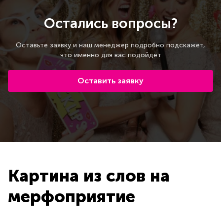
Остались вопросы?
Оставьте заявку и наш менеджер подробно подскажет,
что именно для вас подойдет
Оставить заявку
Картина из слов на
мерфоприятие