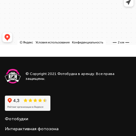
© Copyright 2021 Фотобудка в аренду. Все права
защищены.
Фотобудки
Интерактивная фотозона