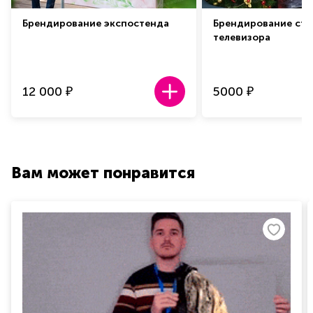
Брендирование экспостенда
Брендирование сто
телевизора
12 000
5000
₽
₽
Вам может понравится