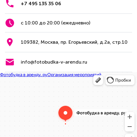
+7 495 135 35 06
с 10:00 до 20:00 (ежедневно)
109382, Москва, пр. Егорьевский, д.2а, стр.10
info@fotobudka-v-arendu.ru