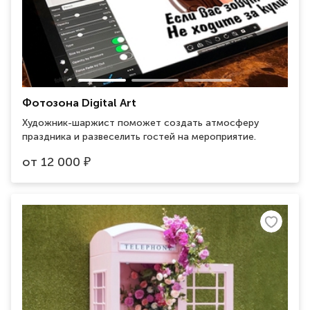
Фотозона Digital Art
Художник-шаржист поможет создать атмосферу
праздника и развеселить гостей на мероприятие.
от
12 000
₽