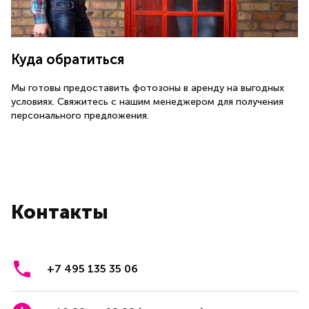
Куда обратиться
Мы готовы предоставить фотозоны в аренду на выгодных
условиях. Свяжитесь с нашим менеджером для получения
персонального предложения.
Контакты
+7 495 135 35 06