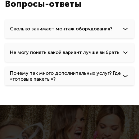
Вопросы-ответы
Сколько занимает монтаж оборудования?
Не могу понять какой вариант лучше выбрать
Почему так много дополнительных услуг? Где
«готовые пакеты»?