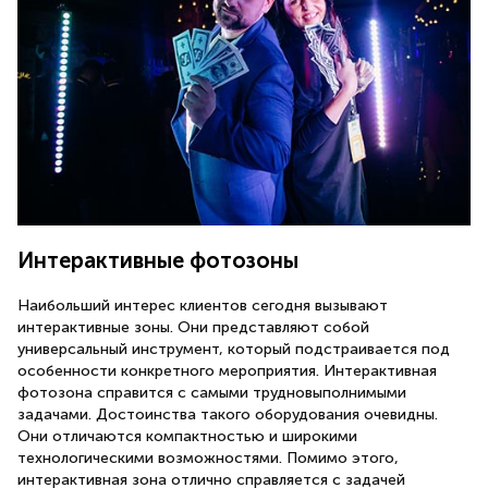
Интерактивные фотозоны
Наибольший интерес клиентов сегодня вызывают
интерактивные зоны. Они представляют собой
универсальный инструмент, который подстраивается под
особенности конкретного мероприятия. Интерактивная
фотозона справится с самыми трудновыполнимыми
задачами. Достоинства такого оборудования очевидны.
Они отличаются компактностью и широкими
технологическими возможностями. Помимо этого,
интерактивная зона отлично справляется с задачей