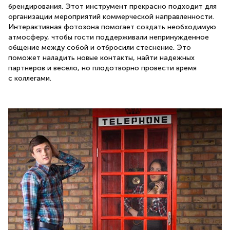
брендирования. Этот инструмент прекрасно подходит для
организации мероприятий коммерческой направленности.
Интерактивная фотозона помогает создать необходимую
атмосферу, чтобы гости поддерживали непринужденное
общение между собой и отбросили стеснение. Это
поможет наладить новые контакты, найти надежных
партнеров и весело, но плодотворно провести время
с коллегами.