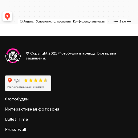
© Copyright 2021 Фотобудка в аренду. Все права
защищены.
Фотобудки
Интерактивная фотозона
Bullet Time
Press-wall