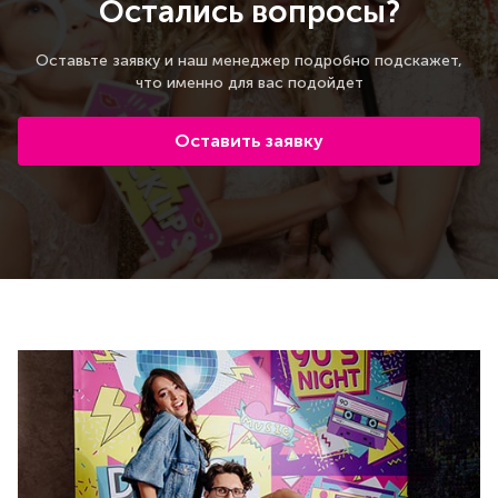
Остались вопросы?
Оставьте заявку и наш менеджер подробно подскажет,
что именно для вас подойдет
Оставить заявку