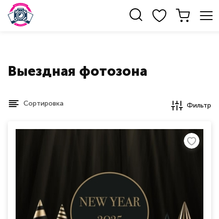
Выездная фотозона
Сортировка
Фильтр