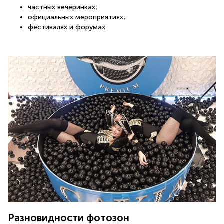
частных вечеринках;
официальных мероприятиях;
фестивалях и форумах
Разновидности фотозон