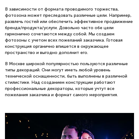
В зависимости от формата проводимого торжества,
фотозона может преследовать различные цели. Например,
развлечь гостей или обеспечить эффективное продвижение
бренда/продукта/услуги. Довольно часто обе цели
гармонично сочетаются между собой. Мы создаем
фотозоны с учетом всех пожеланий заказчика. Готовая
конструкция органично впишется в окружающее
пространство и выгодно дополнит его.
В Москве широкой популярностью пользуются различные
типы декораций. Они могут иметь любой уровень
технической оснащенности, быть выполнены в различной
стилистике. Над созданием конструкции работают
профессиональные декораторы, которые учтут все
пожелания заказчика и формат самого мероприятия.