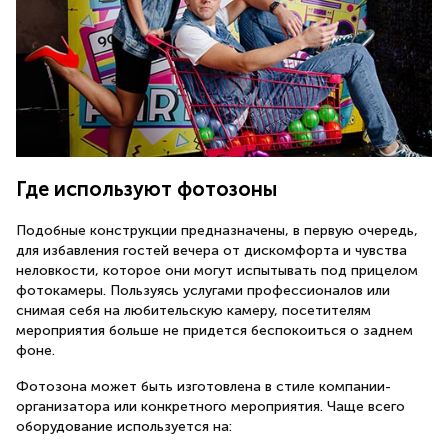
Где используют фотозоны
Подобные конструкции предназначены, в первую очередь,
для избавления гостей вечера от дискомфорта и чувства
неловкости, которое они могут испытывать под прицелом
фотокамеры. Пользуясь услугами профессионалов или
снимая себя на любительскую камеру, посетителям
мероприятия больше не придется беспокоиться о заднем
фоне.
Фотозона может быть изготовлена в стиле компании-
организатора или конкретного мероприятия. Чаще всего
оборудование используется на: