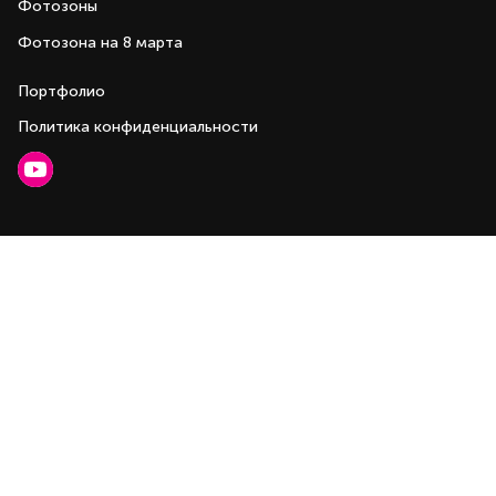
Фотозоны
Фотозона на 8 марта
Портфолио
Политика конфиденциальности