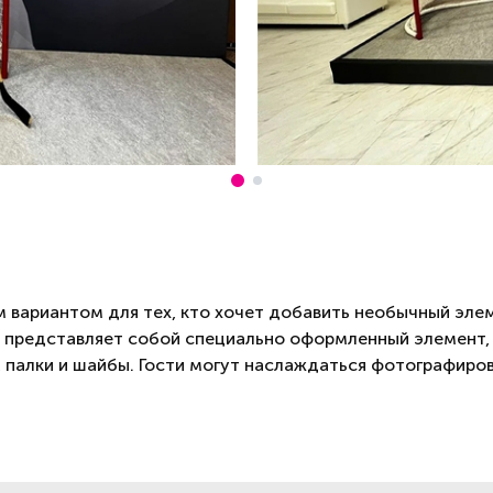
 вариантом для тех, кто хочет добавить необычный элем
 представляет собой специально оформленный элемент,
палки и шайбы. Гости могут наслаждаться фотографирова