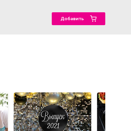
Добавить