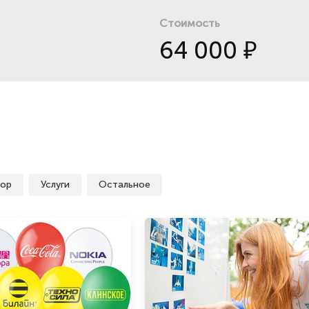
Стоимость
64 000
₽
ор
Услуги
Остальное