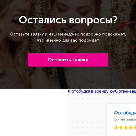
Остались вопросы?
Оставьте заявку и наш менеджер подробно подскажет,
что именно для вас подойдет
Оставить заявку