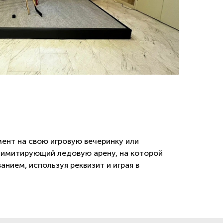
ент на свою игровую вечеринку или
 имитирующий ледовую арену, на которой
нием, используя реквизит и играя в