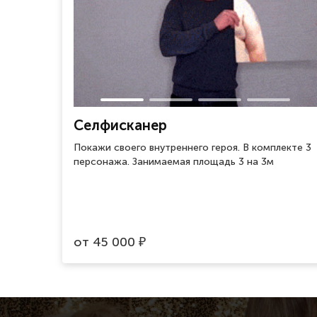
Селфисканер
Покажи своего внутреннего героя. В комплекте 3
персонажа. Занимаемая площадь 3 на 3м
от
45 000
₽