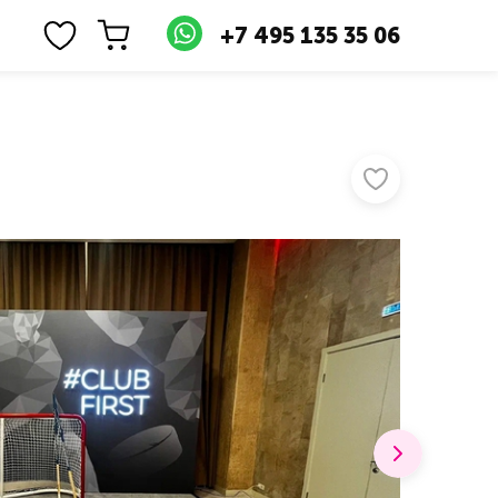
+7 495 135 35 06