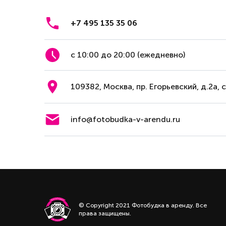
+7 495 135 35 06
с 10:00 до 20:00 (ежедневно)
109382, Москва, пр. Егорьевский, д.2а, 
info@fotobudka-v-arendu.ru
© Copyright 2021 Фотобудка в аренду. Все
права защищены.