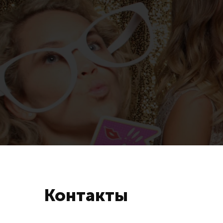
Контакты