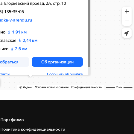
Портфолио
Политика конфиденциальности