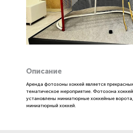
Описание
Аренда фотозоны хоккей является прекрасным
тематическое мероприятие. Фотозона хоккей
установлены миниатюрные хоккейные ворота, 
миниатюрный хоккей.