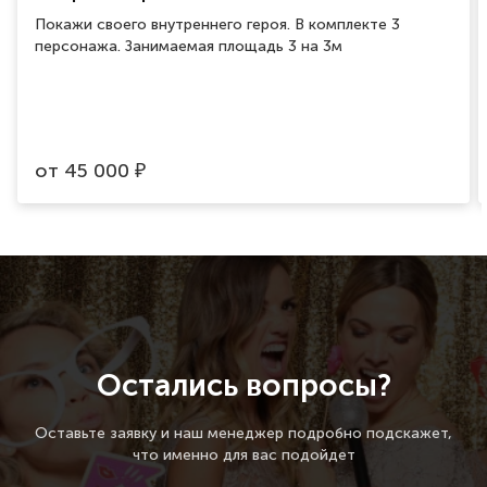
Покажи своего внутреннего героя. В комплекте 3
персонажа. Занимаемая площадь 3 на 3м
от
45 000
₽
Остались вопросы?
Оставьте заявку и наш менеджер подробно подскажет,
что именно для вас подойдет