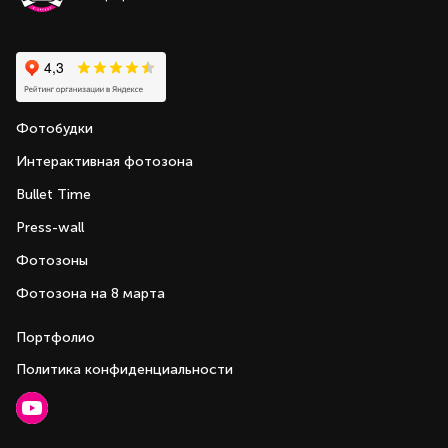
Фотобудки
Интерактивная фотозона
Bullet Time
Press-wall
Фотозоны
Фотозона на 8 марта
Портфолио
Политика конфиденциальности