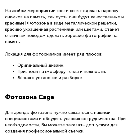
На любом мероприятии гости хотят сделать парочку
снимков на память, так пусть они будут качественные и
красивые! Фотозона в виде металлической решетки,
красиво украшенная растениями или цветами, станет
отличным поводом сделать хорошие фотографии на
память.
Локация для фотоснимков имеет ряд плюсов:
Оригинальный дизайн;
Привносит атмосферу тепла и нежности;
Лёгкая в установке и разборке.
Фотозона Cage
Для аренды фотозоны нужно связаться с нашими
специалистами и обсудить условия сотрудничества. При
необходимости, Вы можете заказать доп. услуги для
создания профессиональной съемки.