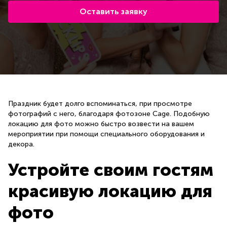
Оставить заявку
Праздник будет долго вспоминаться, при просмотре
фотографий с него, благодаря фотозоне Cage. Подобную
локацию для фото можно быстро возвести на вашем
мероприятии при помощи специального оборудования и
декора.
Устройте своим гостям
красивую локацию для
фото