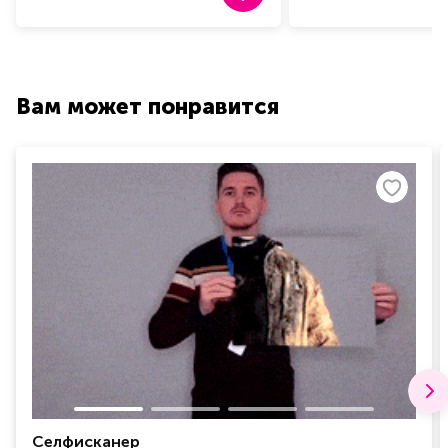
Вам может понравится
Селфисканер