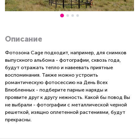
Описание
Фотозона Cage подходит, например, для снимков
выпускного альбома - фотографии, сквозь года,
будут отражать тепло и навеевать приятные
воспоминания. Также можно устроить
романтическую фотосессию на День Всех
Влюбленных - подберите парные наряды и
проявите друг к другу нежность. Какой бы повод Вы
не выбрали - фотографии с металлической черной
решеткой, изящно оплетенной растениями, будут
прекрасны.