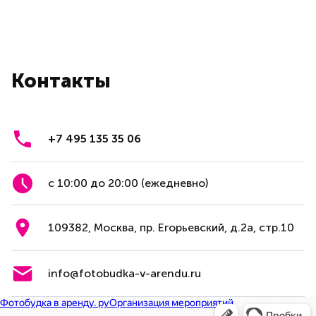
Контакты
+7 495 135 35 06
с 10:00 до 20:00 (ежедневно)
109382, Москва, пр. Егорьевский, д.2а, стр.10
info@fotobudka-v-arendu.ru