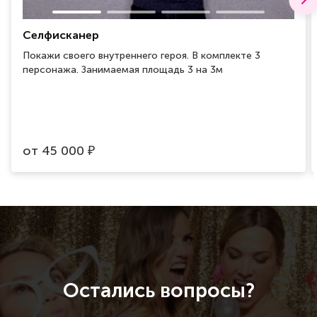
Селфисканер
Покажи своего внутреннего героя. В комплекте 3
персонажа. Занимаемая площадь 3 на 3м
от
45 000
₽
Остались вопросы?