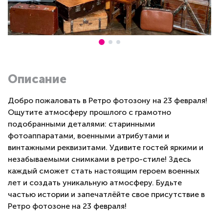
Описание
Добро пожаловать в Ретро фотозону на 23 февраля!
Ощутите атмосферу прошлого с грамотно
подобранными деталями: старинными
фотоаппаратами, военными атрибутами и
винтажными реквизитами. Удивите гостей яркими и
незабываемыми снимками в ретро-стиле! Здесь
каждый сможет стать настоящим героем военных
лет и создать уникальную атмосферу. Будьте
частью истории и запечатлёйте свое присутствие в
Ретро фотозоне на 23 февраля!