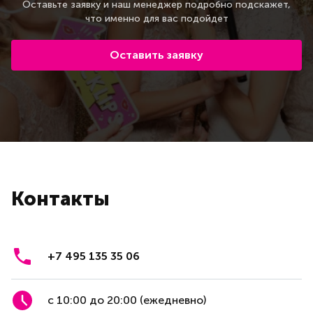
Оставьте заявку и наш менеджер подробно подскажет,
что именно для вас подойдет
Оставить заявку
Контакты
+7 495 135 35 06
с 10:00 до 20:00 (ежедневно)