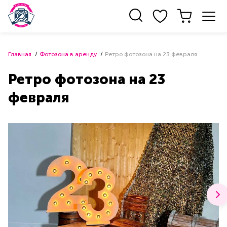
Главная
Фотозона в аренду
Ретро фотозона на 23 февраля
Ретро фотозона на 23
февраля