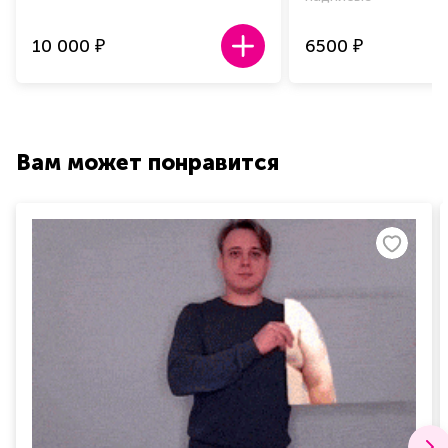
10 000
6500
₽
₽
Вам может понравится