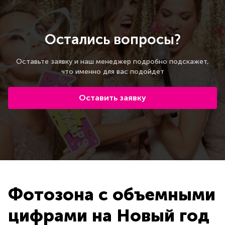
Остались вопросы?
Оставьте заявку и наш менеджер подробно подскажет,
что именно для вас подойдет
Оставить заявку
Фотозона с объемными
цифрами на Новый год