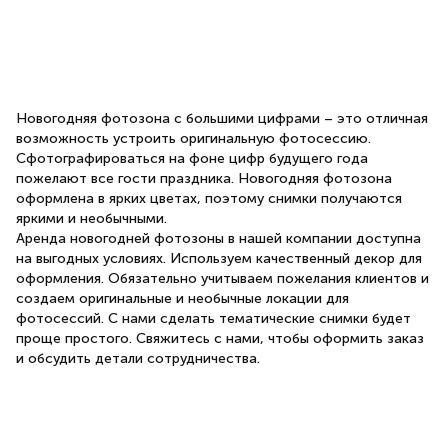
Новогодняя фотозона с большими цифрами – это отличная
возможность устроить оригинальную фотосессию.
Сфотографироваться на фоне цифр будущего года
пожелают все гости праздника. Новогодняя фотозона
оформлена в ярких цветах, поэтому снимки получаются
яркими и необычными.
Аренда новогодней фотозоны в нашей компании доступна
на выгодных условиях. Используем качественный декор для
оформления. Обязательно учитываем пожелания клиентов и
создаем оригинальные и необычные локации для
фотосессий. С нами сделать тематические снимки будет
проще простого. Свяжитесь с нами, чтобы оформить заказ
и обсудить детали сотрудничества.