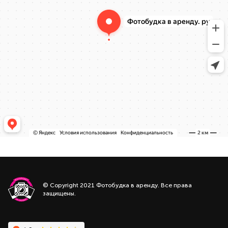
© Copyright 2021 Фотобудка в аренду. Все права
защищены.