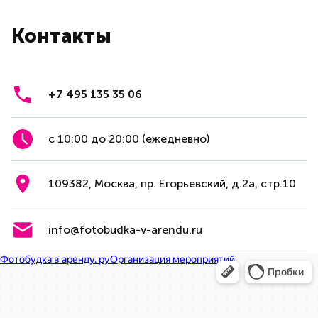
Контакты
+7 495 135 35 06
с 10:00 до 20:00 (ежедневно)
109382, Москва, пр. Егорьевский, д.2а, стр.10
info@fotobudka-v-arendu.ru