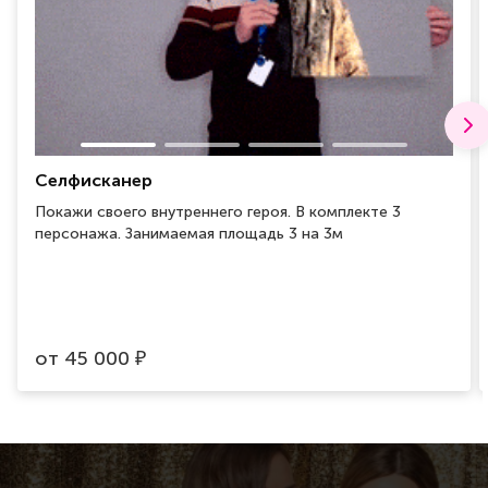
Селфисканер
Покажи своего внутреннего героя. В комплекте 3
персонажа. Занимаемая площадь 3 на 3м
от
45 000
₽