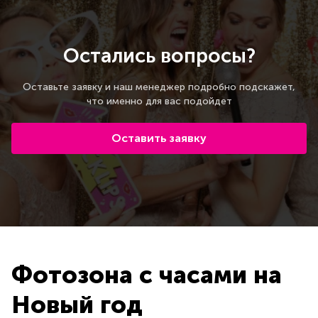
Остались вопросы?
Оставьте заявку и наш менеджер подробно подскажет,
что именно для вас подойдет
Оставить заявку
Фотозона с часами на
Новый год