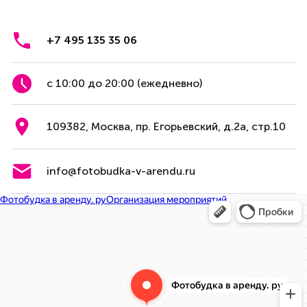
+7 495 135 35 06
с 10:00 до 20:00 (ежедневно)
109382, Москва, пр. Егорьевский, д.2а, стр.10
info@fotobudka-v-arendu.ru