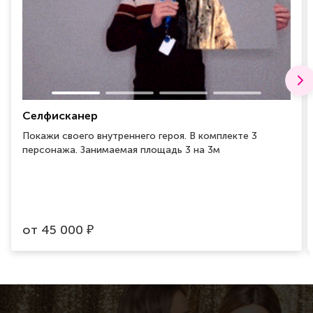
Селфисканер
Покажи своего внутреннего героя. В комплекте 3
персонажа. Занимаемая площадь 3 на 3м
от
45 000
₽