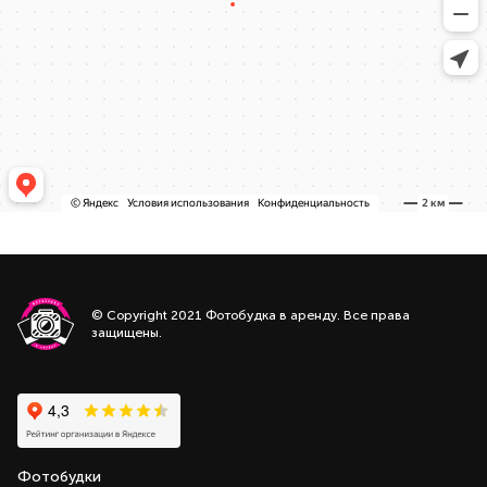
© Copyright 2021 Фотобудка в аренду. Все права
защищены.
Фотобудки