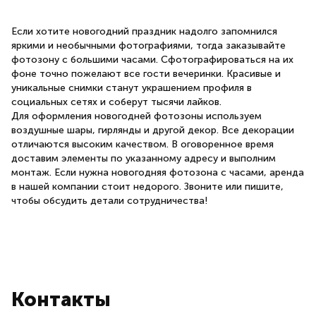
Если хотите новогодний праздник надолго запомнился
яркими и необычными фотографиями, тогда заказывайте
фотозону с большими часами. Сфотографироваться на их
фоне точно пожелают все гости вечеринки. Красивые и
уникальные снимки станут украшением профиля в
социальных сетях и соберут тысячи лайков.
Для оформления новогодней фотозоны используем
воздушные шары, гирлянды и другой декор. Все декорации
отличаются высоким качеством. В оговоренное время
доставим элементы по указанному адресу и выполним
монтаж. Если нужна новогодняя фотозона с часами, аренда
в нашей компании стоит недорого. Звоните или пишите,
чтобы обсудить детали сотрудничества!
Контакты