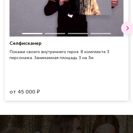
Селфисканер
Покажи своего внутреннего героя. В комплекте 3
персонажа. Занимаемая площадь 3 на 3м
от
45 000
₽