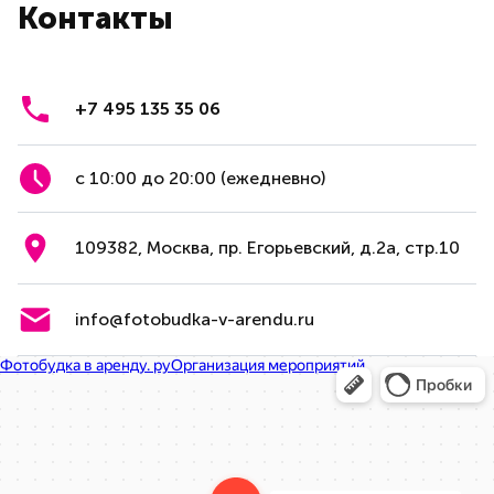
Контакты
+7 495 135 35 06
с 10:00 до 20:00 (ежедневно)
109382, Москва, пр. Егорьевский, д.2а, стр.10
info@fotobudka-v-arendu.ru