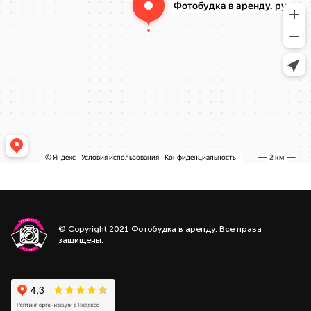
© Copyright 2021 Фотобудка в аренду. Все права
защищены.