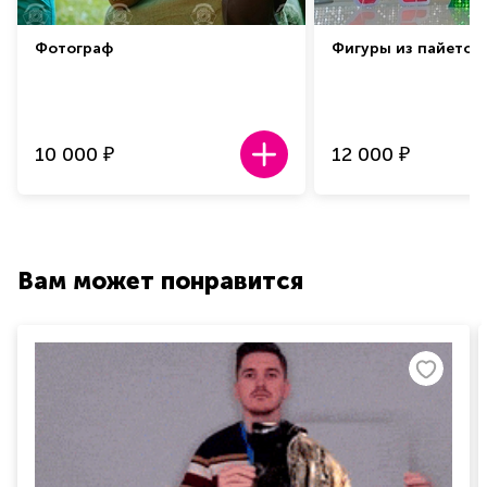
Фотограф
Фигуры из пайеток
10 000
12 000
₽
₽
Вам может понравится