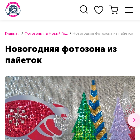
Главная
Фотозоны на Новый Год
Новогодняя фотозона из пайеток
Новогодняя фотозона из
пайеток