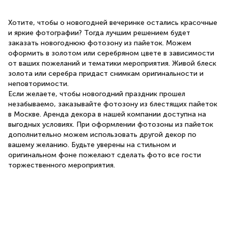
Хотите, чтобы о новогодней вечеринке остались красочные
и яркие фотографии? Тогда лучшим решением будет
заказать новогоднюю фотозону из пайеток. Можем
оформить в золотом или серебряном цвете в зависимости
от ваших пожеланий и тематики мероприятия. Живой блеск
золота или серебра придаст снимкам оригинальности и
неповторимости.
Если желаете, чтобы новогодний праздник прошел
незабываемо, заказывайте фотозону из блестящих пайеток
в Москве. Аренда декора в нашей компании доступна на
выгодных условиях. При оформлении фотозоны из пайеток
дополнительно можем использовать другой декор по
вашему желанию. Будьте уверены на стильном и
оригинальном фоне пожелают сделать фото все гости
торжественного мероприятия.