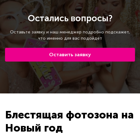
Остались вопросы?
Оставьте заявку и наш менеджер подробно подскажет,
что именно для вас подойдет
Оставить заявку
Блестящая фотозона на
Новый год