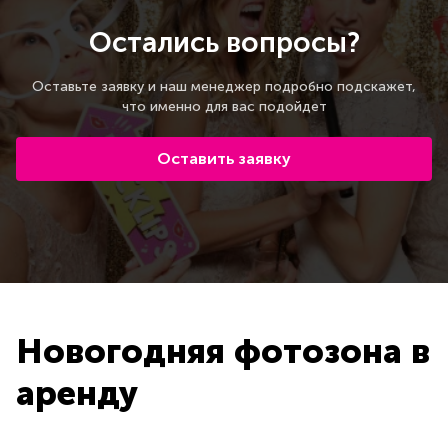
Остались вопросы?
Оставьте заявку и наш менеджер подробно подскажет,
что именно для вас подойдет
Оставить заявку
Новогодняя фотозона в
аренду