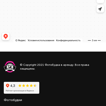
© Copyright 2021 Фотобудка в аренду. Все права
защищены.
Фотобудки