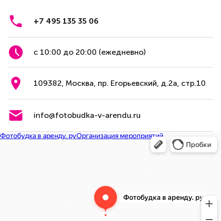
+7 495 135 35 06
с 10:00 до 20:00 (ежедневно)
109382, Москва, пр. Егорьевский, д.2а, стр.10
info@fotobudka-v-arendu.ru