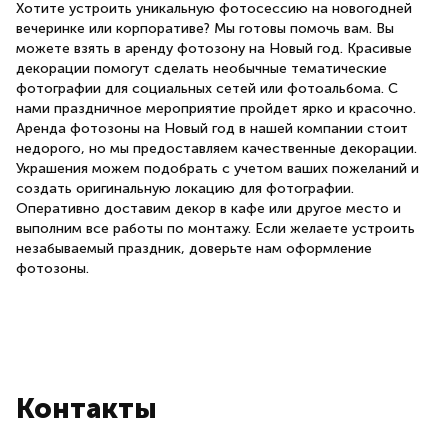
Хотите устроить уникальную фотосессию на новогодней
вечеринке или корпоративе? Мы готовы помочь вам. Вы
можете взять в аренду фотозону на Новый год. Красивые
декорации помогут сделать необычные тематические
фотографии для социальных сетей или фотоальбома. С
нами праздничное мероприятие пройдет ярко и красочно.
Аренда фотозоны на Новый год в нашей компании стоит
недорого, но мы предоставляем качественные декорации.
Украшения можем подобрать с учетом ваших пожеланий и
создать оригинальную локацию для фотографии.
Оперативно доставим декор в кафе или другое место и
выполним все работы по монтажу. Если желаете устроить
незабываемый праздник, доверьте нам оформление
фотозоны.
Контакты