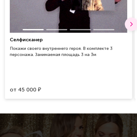
Селфисканер
Покажи своего внутреннего героя. В комплекте 3
персонажа. Занимаемая площадь 3 на 3м
от
45 000
₽