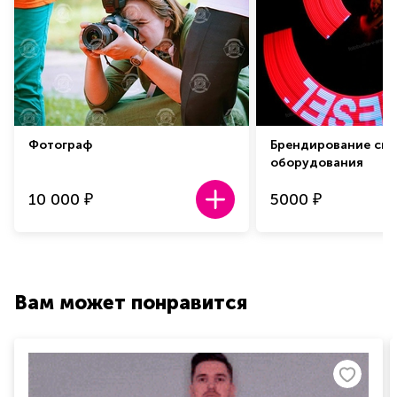
Фотограф
Брендирование све
оборудования
10 000
5000
₽
₽
Вам может понравится