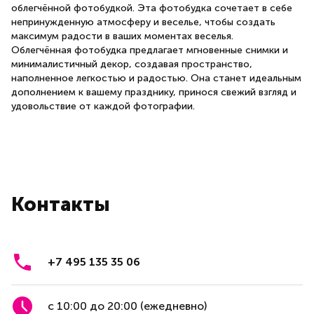
облегчённой фотобудкой. Эта фотобудка сочетает в себе
непринужденную атмосферу и веселье, чтобы создать
максимум радости в ваших моментах веселья.
Облегчённая фотобудка предлагает мгновенные снимки и
минималистичный декор, создавая пространство,
наполненное легкостью и радостью. Она станет идеальным
дополнением к вашему празднику, принося свежий взгляд и
удовольствие от каждой фотографии.
Контакты
+7 495 135 35 06
с 10:00 до 20:00 (ежедневно)