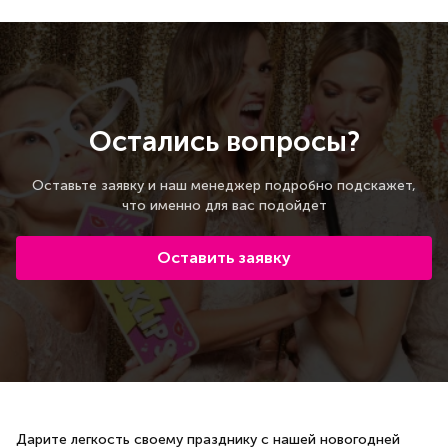
Остались вопросы?
Оставьте заявку и наш менеджер подробно подскажет,
что именно для вас подойдет
Оставить заявку
Дарите легкость своему празднику с нашей новогодней