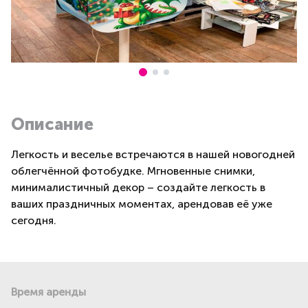
Описание
Легкость и веселье встречаются в нашей новогодней
облегчённой фотобудке. Мгновенные снимки,
минималистичный декор – создайте легкость в
ваших праздничных моментах, арендовав её уже
сегодня.
Время аренды