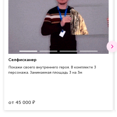
Селфисканер
Покажи своего внутреннего героя. В комплекте 3
персонажа. Занимаемая площадь 3 на 3м
от
45 000
₽