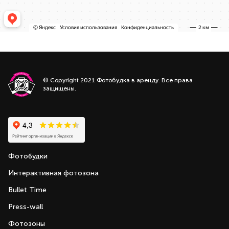
© Copyright 2021 Фотобудка в аренду. Все права
защищены.
Фотобудки
Интерактивная фотозона
Bullet Time
Press-wall
Фотозоны