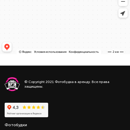
© Copyright 2021 Фотобудка в аренду. Все права
защищены.
Фотобудки