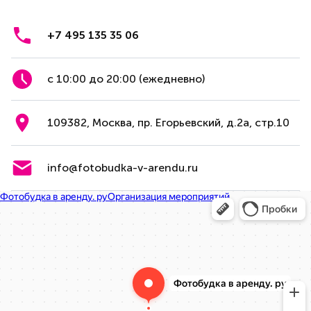
+7 495 135 35 06
с 10:00 до 20:00 (ежедневно)
109382, Москва, пр. Егорьевский, д.2а, стр.10
info@fotobudka-v-arendu.ru