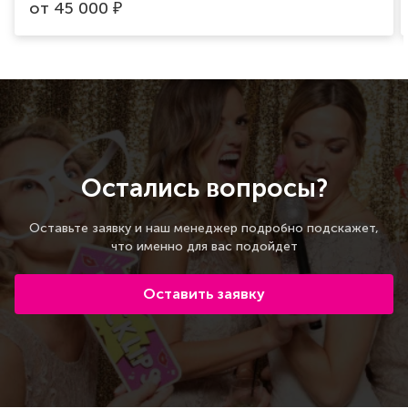
от
45 000
₽
Остались вопросы?
Оставьте заявку и наш менеджер подробно подскажет,
что именно для вас подойдет
Оставить заявку