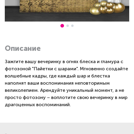
Описание
Зажгите вашу вечеринку в огнях блеска и гламура с
фотозоной "Пайетки с шарами". Мгновенно создайте
волшебные кадры, где каждый шар и блестка
наполнят ваши воспоминания неповторимым
великолепием. Арендуйте уникальный момент, а не
просто фотозону – воплотите свою вечеринку в мир
драгоценных воспоминаний.