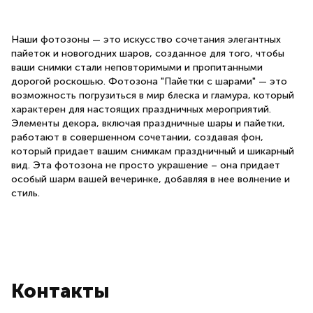
Наши фотозоны — это искусство сочетания элегантных
пайеток и новогодних шаров, созданное для того, чтобы
ваши снимки стали неповторимыми и пропитанными
дорогой роскошью. Фотозона "Пайетки с шарами" — это
возможность погрузиться в мир блеска и гламура, который
характерен для настоящих праздничных мероприятий.
Элементы декора, включая праздничные шары и пайетки,
работают в совершенном сочетании, создавая фон,
который придает вашим снимкам праздничный и шикарный
вид. Эта фотозона не просто украшение – она придает
особый шарм вашей вечеринке, добавляя в нее волнение и
стиль.
Контакты