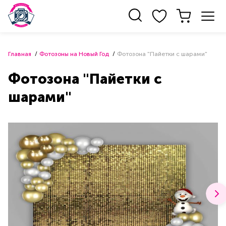
Главная
Фотозоны на Новый Год
Фотозона "Пайетки с шарами"
Фотозона "Пайетки с
шарами"