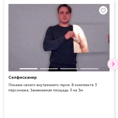
Селфисканер
Покажи своего внутреннего героя. В комплекте 3
персонажа. Занимаемая площадь 3 на 3м