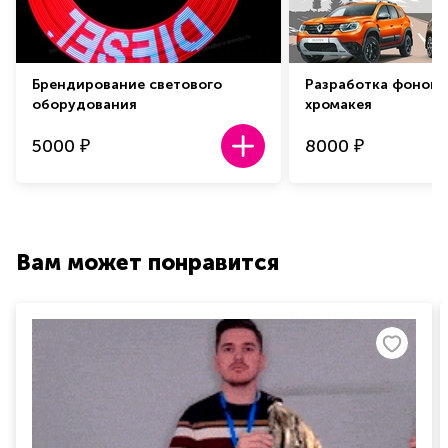
Брендирование светового
Разработка фонов 
оборудования
хромакея
5000
8000
₽
₽
Вам может понравится