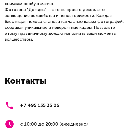
снимкам особую магию.
Фотозона "Дождик" — это не просто декор, это
воплощение волшебства и неповторимости. Каждая
блестящая полоса становится частью ваших фотографий,
создавая уникальные и невероятные кадры. Позвольте
этому праздничному дождю наполнить ваши моменты
волшебством.
Контакты
+7 495 135 35 06
с 10:00 до 20:00 (ежедневно)