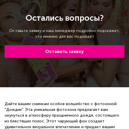
Остались вопросы?
Оставьте заявку и наш менеджер подробно подскажет,
что именно для вас подойдет
Оставить заявку
Дайте вашим снимкам особое волшебство с фотозоной
"Дождик". Эта уникальная фотозона предлагает вам
окунуться в атмосферу праздничного дождя, состоящего
из блестящих полос. Этот чарующий фон создает
удивительное визуальное впечатление и придает вашим