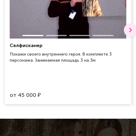
Селфисканер
Покажи своего внутреннего героя. В комплекте 3
персонажа. Занимаемая площадь 3 на 3м
от
45 000
₽