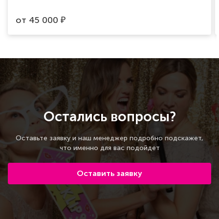
от
45 000
₽
Остались вопросы?
Оставьте заявку и наш менеджер подробно подскажет,
что именно для вас подойдет
Оставить заявку