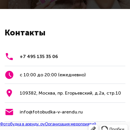
Контакты
+7 495 135 35 06
с 10:00 до 20:00 (ежедневно)
109382, Москва, пр. Егорьевский, д.2а, стр.10
info@fotobudka-v-arendu.ru