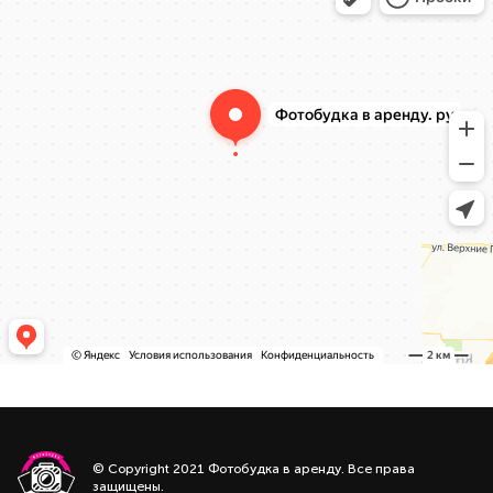
© Copyright 2021 Фотобудка в аренду. Все права
защищены.