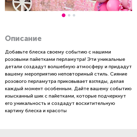
Описание
Добавьте блеска своему событию с нашими
розовыми пайетками перламутра! Эти уникальные
детали создадут волшебную атмосферу и придадут
вашему мероприятию неповторимый стиль. Сияние
розового перламутра приковывает взгляды, делая
каждый момент особенным. Дайте вашему событию
изысканный шик с пайетками, которые подчеркнут
его уникальность и создадут восхитительную
картину блеска и красоты