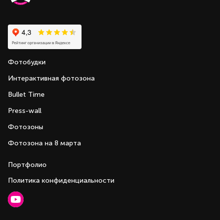
Фотобудки
Интерактивная фотозона
Bullet Time
Press-wall
Фотозоны
Фотозона на 8 марта
Портфолио
Политика конфиденциальности