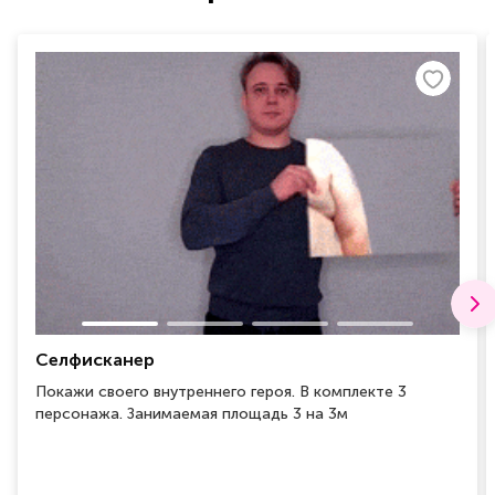
Селфисканер
Покажи своего внутреннего героя. В комплекте 3
персонажа. Занимаемая площадь 3 на 3м