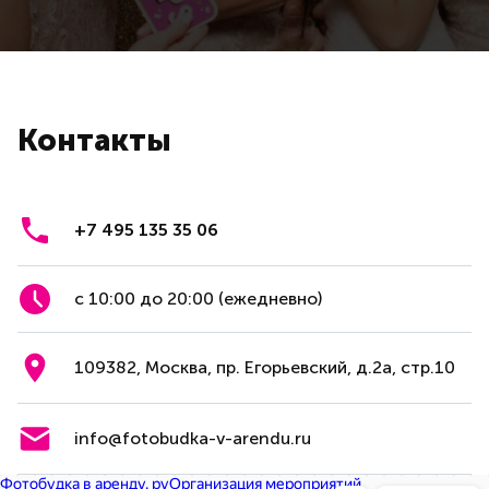
Контакты
+7 495 135 35 06
с 10:00 до 20:00 (ежедневно)
109382, Москва, пр. Егорьевский, д.2а, стр.10
info@fotobudka-v-arendu.ru