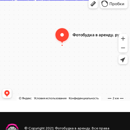
© Copyright 2021 Фотобудка в аренду. Все права