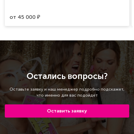
от
45 000
₽
Остались вопросы?
Оставьте заявку и наш менеджер подробно подскажет,
что именно для вас подойдет
Оставить заявку