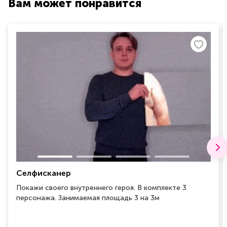
Вам может понравится
Селфисканер
Покажи своего внутреннего героя. В комплекте 3
персонажа. Занимаемая площадь 3 на 3м