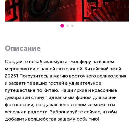
Описание
Создайте незабываемую атмосферу на вашем
мероприятии с нашей фотозоной 'Китайский змей
2025'! Погрузитесь в магию восточного великолепия
и захватите ваших гостей в удивительное
путешествие по Китаю. Наши яркие и красочные
декорации станут идеальным фоном для вашей
фотосессии, создавая неповторимые моменты
веселья и радости. Забронируйте сейчас, чтобы
добавить волшебства вашему событию!