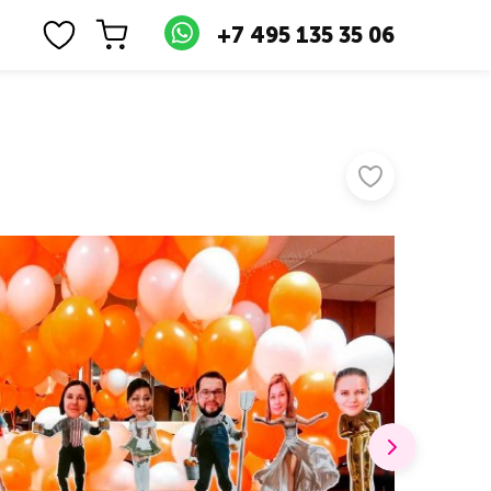
+7 495 135 35 06