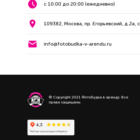
с 10:00 до 20:00 (ежедневно)
109382, Москва, пр. Егорьевский, д.2а, 
info@fotobudka-v-arendu.ru
© Copyright 2021 Фотобудка в аренду. Все
права защищены.