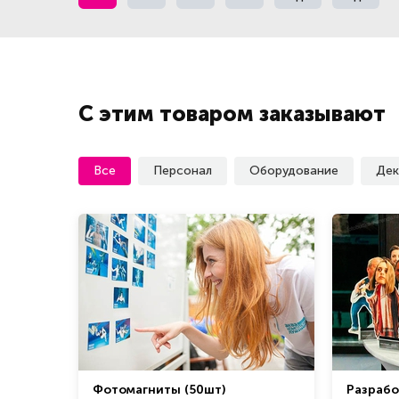
С этим товаром заказывают
Все
Персонал
Оборудование
Дек
Фотомагниты (50шт)
Разрабо