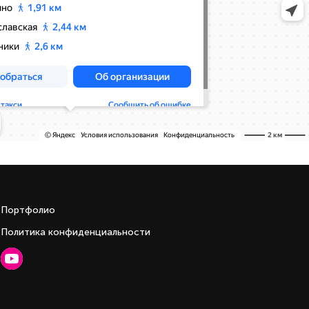
Портфолио
Политика конфиденциальности