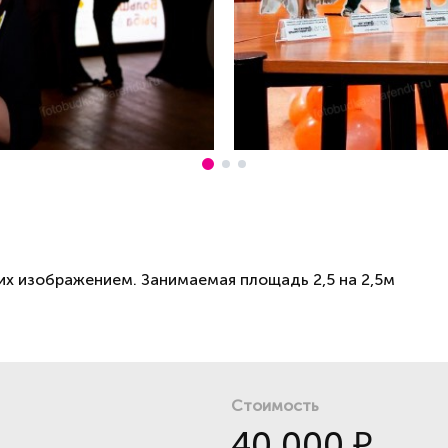
 их изображением. Занимаемая площадь 2,5 на 2,5м
Стоимость
40 000
₽