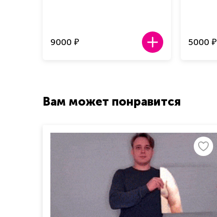
9000
5000
₽
₽
Вам может понравится