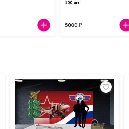
100 шт
5000
₽