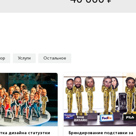
ор
Услуги
Остальное
тка дизайна статуэтки
Брендирование подставки за