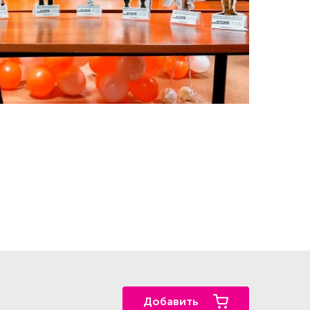
Добавить