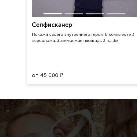
Селфисканер
Покажи своего внутреннего героя. В комплекте 3
персонажа. Занимаемая площадь 3 на 3м
от
45 000
₽