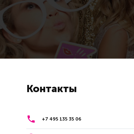
Контакты
+7 495 135 35 06