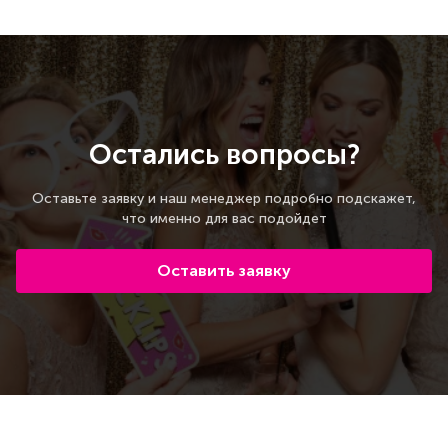
Остались вопросы?
Оставьте заявку и наш менеджер подробно подскажет,
что именно для вас подойдет
Оставить заявку