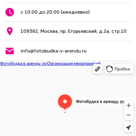
с 10:00 до 20:00 (ежедневно)
109382, Москва, пр. Егорьевский, д.2а, стр.10
info@fotobudka-v-arendu.ru