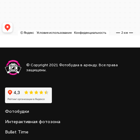
© Copyright 2021 Фотобудка в аренду. Все права
защищены.
Фотобудки
Интерактивная фотозона
Bullet Time