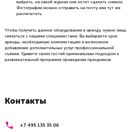
выбрать, на какой журнал они хотят сделать снимок.
Фотографии можно отправить на почту или тут же
распечатать.
Чтобы получить данное оборудование в аренду, нужно лишь
связаться с нашими специалистами. Вы выбираете срок
аренды, необходимую комплектацию и возможное
добавление дополнительных услуг профессиональной
съёмки. Удивите своих гостей оригинальным подходом к
развлекательной программе проведения праздников.
Контакты
+7 495 135 35 06