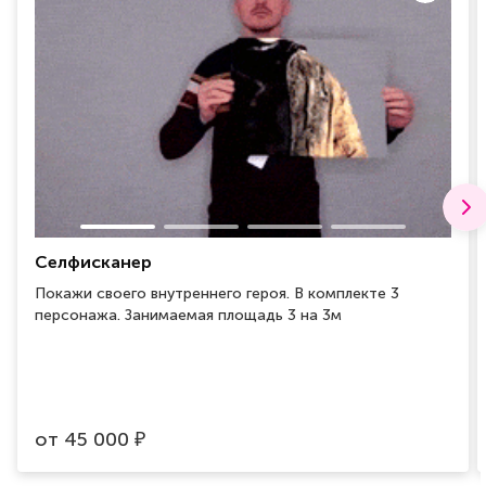
Селфисканер
Покажи своего внутреннего героя. В комплекте 3
персонажа. Занимаемая площадь 3 на 3м
от
45 000
₽