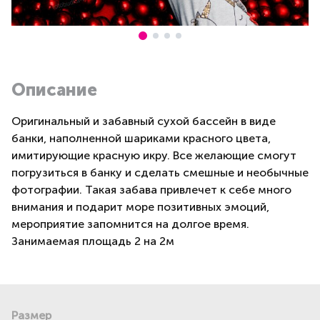
Описание
Оригинальный и забавный сухой бассейн в виде
банки, наполненной шариками красного цвета,
имитирующие красную икру. Все желающие смогут
погрузиться в банку и сделать смешные и необычные
фотографии. Такая забава привлечет к себе много
внимания и подарит море позитивных эмоций,
мероприятие запомнится на долгое время.
Занимаемая площадь 2 на 2м
Размер