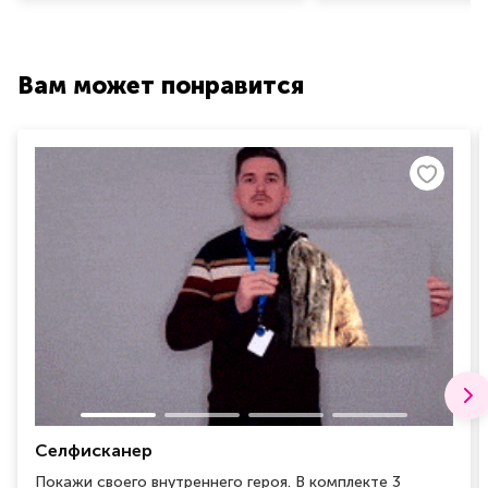
Вам может понравится
Селфисканер
Покажи своего внутреннего героя. В комплекте 3