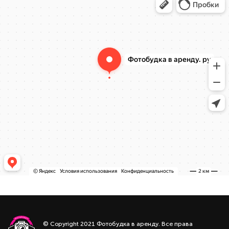
© Copyright 2021 Фотобудка в аренду. Все права