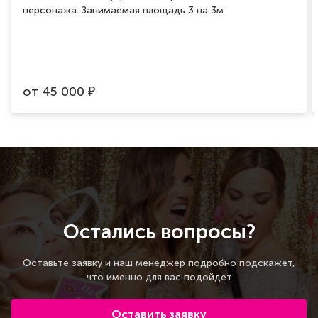
персонажа. Занимаемая площадь 3 на 3м
от
45 000
₽
Остались вопросы?
Оставьте заявку и наш менеджер подробно подскажет,
что именно для вас подойдет
Оставить заявку