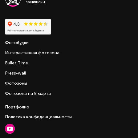
защищены.
Фотобудки
Интерактивная фотозона
Bullet Time
Press-wall
Фотозоны
Фотозона на 8 марта
Портфолио
Политика конфиденциальности