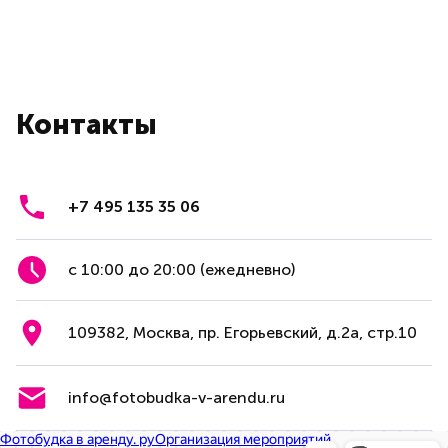
Контакты
+7 495 135 35 06
с 10:00 до 20:00 (ежедневно)
109382, Москва, пр. Егорьевский, д.2а, стр.10
info@fotobudka-v-arendu.ru