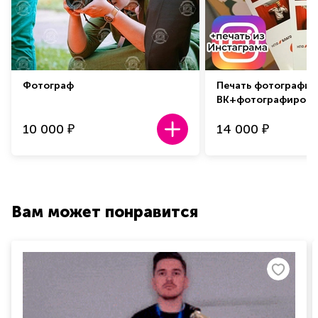
Фотограф
Печать фотографий
ВК+фотографиров
10 000
14 000
₽
₽
Вам может понравится