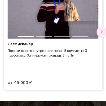
Селфисканер
Покажи своего внутреннего героя. В комплекте 3
персонажа. Занимаемая площадь 3 на 3м
от
45 000
₽