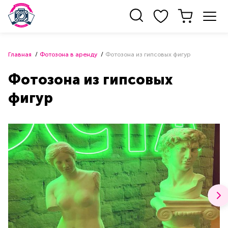
Главная
Фотозона в аренду
Фотозона из гипсовых фигур
Фотозона из гипсовых
фигур