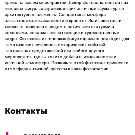
прямо на вашем мероприятии. Декор фотозоны состоит из
гипсовых фигур, воспроизводящих античные скульптуры и
архитектурные элементы. Создается атмосфера
элегантности, изысканности и красоты. Вы и ваши гости
сможете позировать рядом с античными статуями и
колоннами, создавая впечатляющие и художественные
кадры. Фотозона из гипсовых фигур идеально подходит для
тематических вечеринок, исторических событий,
театральных представлений или любого другого
мероприятия, где вы хотите добавить изысканности и
античной атмосферы. Позвольте этой фотозоне привнести
атмосферу античной красоты в ваши фотографии.
Контакты