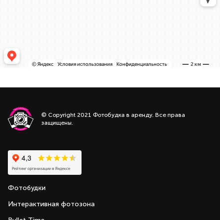
© Copyright 2021 Фотобудка в аренду. Все права
защищены.
Фотобудки
Интерактивная фотозона