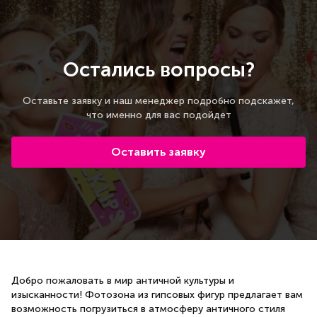
Остались вопросы?
Оставьте заявку и наш менеджер подробно подскажет,
что именно для вас подойдет
Оставить заявку
Добро пожаловать в мир античной культуры и
изысканности! Фотозона из гипсовых фигур предлагает вам
возможность погрузиться в атмосферу античного стиля