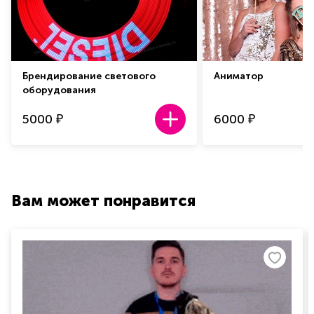
Брендирование светового
Аниматор
оборудования
5000
6000
₽
₽
Вам может понравится