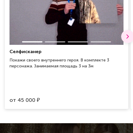
Селфисканер
Покажи своего внутреннего героя. В комплекте 3
персонажа. Занимаемая площадь 3 на 3м
от
45 000
₽