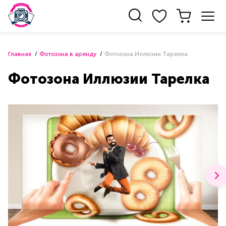
Главная
Фотозона в аренду
Фотозона Иллюзии Тарелка
Фотозона Иллюзии Тарелка