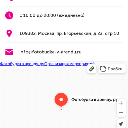
с 10:00 до 20:00 (ежедневно)
109382, Москва, пр. Егорьевский, д.2а, стр.10
info@fotobudka-v-arendu.ru