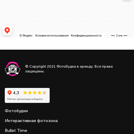
© Copyright 2021 Фотобудка в аренду. Все права
защищены.
Фотобудки
Интерактивная фотозона
Bullet Time