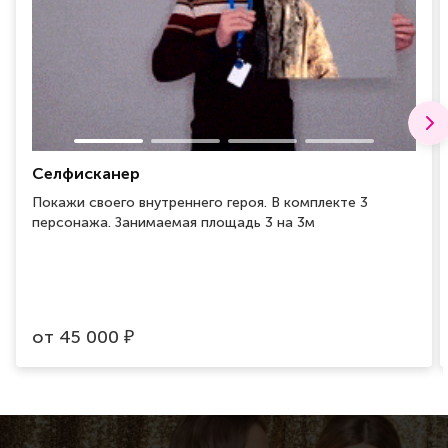
Селфисканер
Покажи своего внутреннего героя. В комплекте 3
персонажа. Занимаемая площадь 3 на 3м
от
45 000
₽