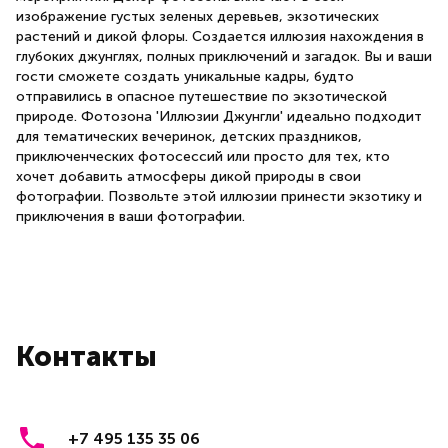
изображение густых зеленых деревьев, экзотических
растений и дикой флоры. Создается иллюзия нахождения в
глубоких джунглях, полных приключений и загадок. Вы и ваши
гости сможете создать уникальные кадры, будто
отправились в опасное путешествие по экзотической
природе. Фотозона 'Иллюзии Джунгли' идеально подходит
для тематических вечеринок, детских праздников,
приключенческих фотосессий или просто для тех, кто
хочет добавить атмосферы дикой природы в свои
фотографии. Позвольте этой иллюзии принести экзотику и
приключения в ваши фотографии.
Контакты
+7 495 135 35 06