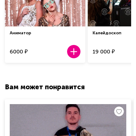
Аниматор
Калейдоскоп
6000
19 000
₽
₽
Вам может понравится