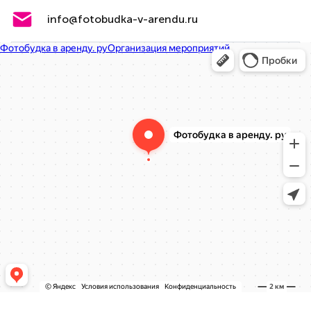
info@fotobudka-v-arendu.ru