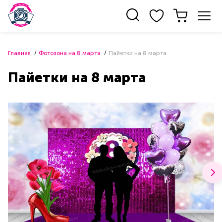
Главная
Фотозона на 8 марта
Пайетки на 8 марта
Пайетки на 8 марта