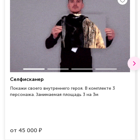
Селфисканер
Покажи своего внутреннего героя. В комплекте 3
персонажа. Занимаемая площадь 3 на 3м
от
45 000
₽