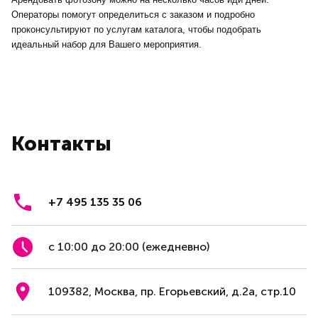
Операторы помогут определиться с заказом и подробно
проконсультируют по услугам каталога, чтобы подобрать
идеальный набор для Вашего мероприятия.
Контакты
+7 495 135 35 06
с 10:00 до 20:00 (ежедневно)
109382, Москва, пр. Егорьевский, д.2а, стр.10