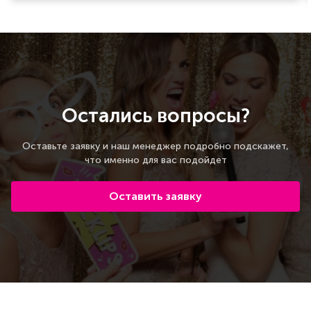
Остались вопросы?
Оставьте заявку и наш менеджер подробно подскажет,
что именно для вас подойдет
Оставить заявку