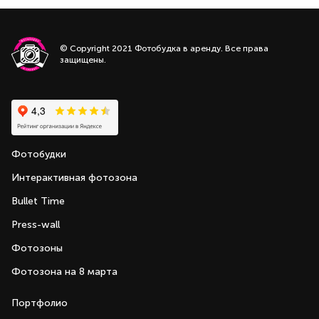
© Copyright 2021 Фотобудка в аренду. Все права
защищены.
Фотобудки
Интерактивная фотозона
Bullet Time
Press-wall
Фотозоны
Фотозона на 8 марта
Портфолио