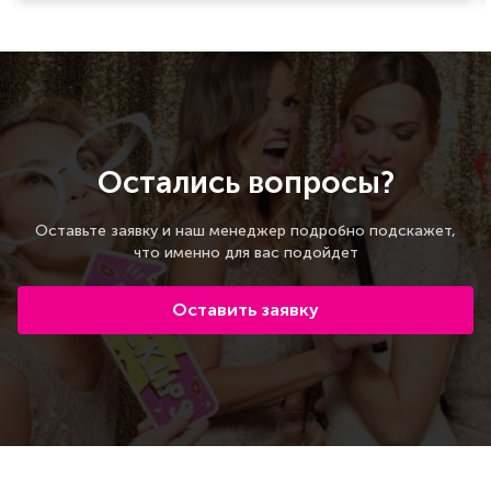
Остались вопросы?
Оставьте заявку и наш менеджер подробно подскажет,
что именно для вас подойдет
Оставить заявку