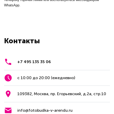
WhatsApp.
Контакты
+7 495 135 35 06
с 10:00 до 20:00 (ежедневно)
109382, Москва, пр. Егорьевский, д.2а, стр.10
info@fotobudka-v-arendu.ru