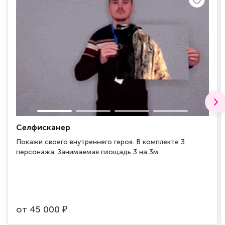
Селфисканер
Покажи своего внутреннего героя. В комплекте 3
персонажа. Занимаемая площадь 3 на 3м
от
45 000
₽