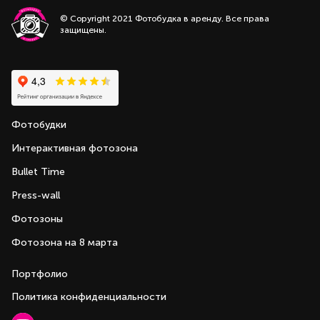
© Copyright 2021 Фотобудка в аренду. Все права
защищены.
Фотобудки
Интерактивная фотозона
Bullet Time
Press-wall
Фотозоны
Фотозона на 8 марта
Портфолио
Политика конфиденциальности