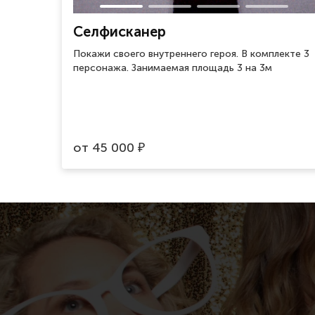
Селфисканер
Покажи своего внутреннего героя. В комплекте 3
персонажа. Занимаемая площадь 3 на 3м
от
45 000
₽