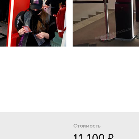
Стоимость
11 100
₽