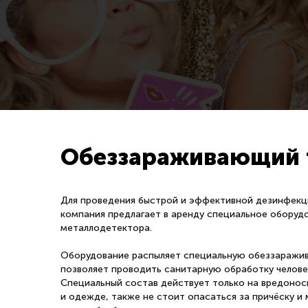
Обеззараживающий 
Для проведения быстрой и эффективной дезинфекц
компания предлагает в аренду специальное оборуд
металлодетектора.
Оборудование распыляет специальную обеззаражив
позволяет проводить санитарную обработку человек
Специальный состав действует только на вредоносн
и одежде, также не стоит опасаться за причёску 