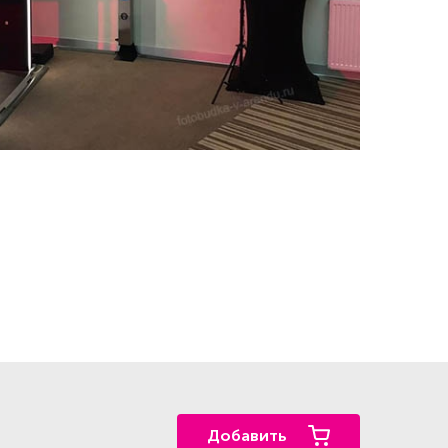
Добавить