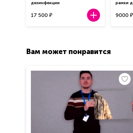
дезинфекции
рамки 
17 500
9000
₽
₽
Вам может понравится