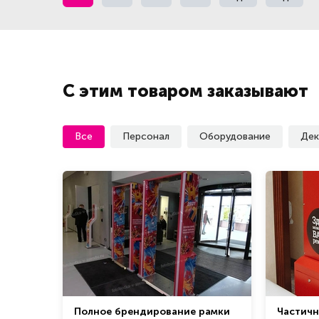
С этим товаром заказывают
Все
Персонал
Оборудование
Дек
Полное брендирование рамки
Частич