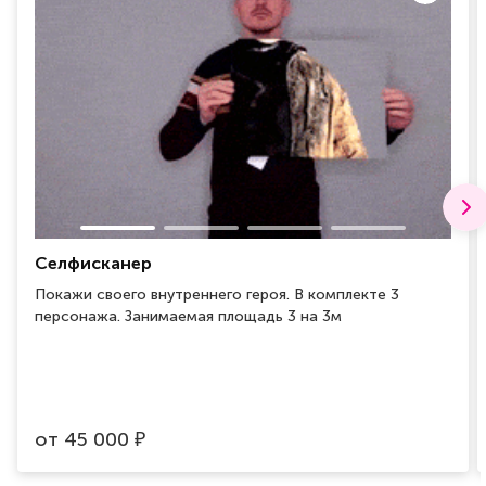
Селфисканер
Покажи своего внутреннего героя. В комплекте 3
персонажа. Занимаемая площадь 3 на 3м
от
45 000
₽