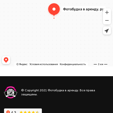
© Copyright 2021 Фотобудка в аренду. Все права
защищены.