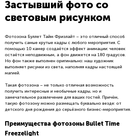
Застывший фото со
световым рисунком
Фотозона Буллет Тайм Фризлайт – это отличный способ
получить самые крутые кадры с любого мероприятия. С
помощью 10 камер создаётся эффект анимации: человек
остаётся неподвижным, а фон движется на 180 градусов.
Но фон также выполнен оригинально: наш художник
выполняет рисунки из света, наполняя кадры настоящей
магией.
Такая фотозона – не только отличная возможность
получить интересные и необычные кадры, но и
замечательное развлечение для ваших гостей. Причём,
такую фотозону можно размещать буквально везде: от
детского дня рождения до серьёзного бизнес-мероприятия.
Преимущества фотозоны Bullet Time
Freezelight