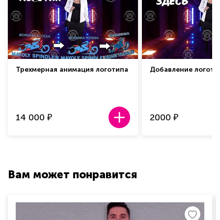
Трехмерная анимация логотипа
Добавление логоти
14 000
2000
₽
₽
Вам может понравится