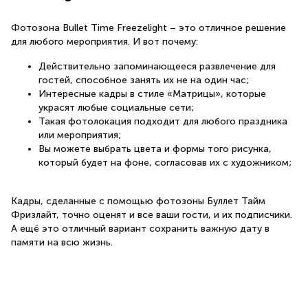
Фотозона Bullet Time Freezelight – это отличное решение
для любого мероприятия. И вот почему:
Действительно запоминающееся развлечение для
гостей, способное занять их не на один час;
Интересные кадры в стиле «Матрицы», которые
украсят любые социальные сети;
Такая фотолокация подходит для любого праздника
или мероприятия;
Вы можете выбрать цвета и формы того рисунка,
который будет на фоне, согласовав их с художником;
Кадры, сделанные с помощью фотозоны Буллет Тайм
Фризлайт, точно оценят и все ваши гости, и их подписчики.
А ещё это отличный вариант сохранить важную дату в
памяти на всю жизнь.