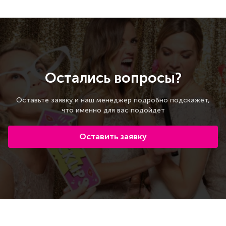
Остались вопросы?
Оставьте заявку и наш менеджер подробно подскажет,
что именно для вас подойдет
Оставить заявку