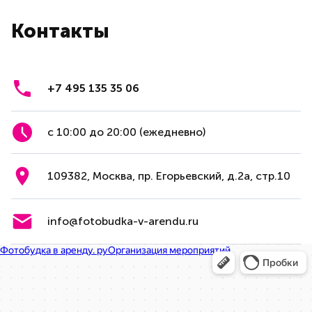
Контакты
+7 495 135 35 06
с 10:00 до 20:00 (ежедневно)
109382, Москва, пр. Егорьевский, д.2а, стр.10
info@fotobudka-v-arendu.ru