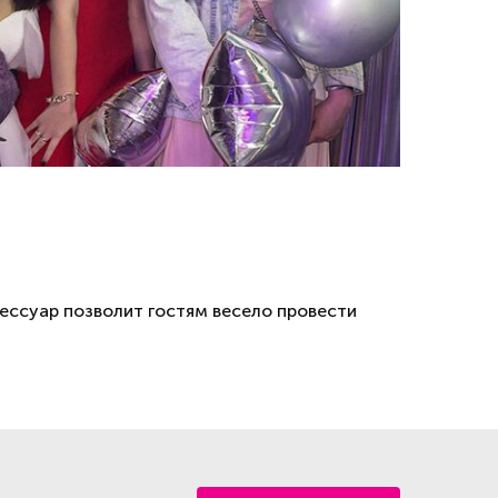
ссуар позволит гостям весело провести