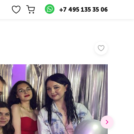
+7 495 135 35 06