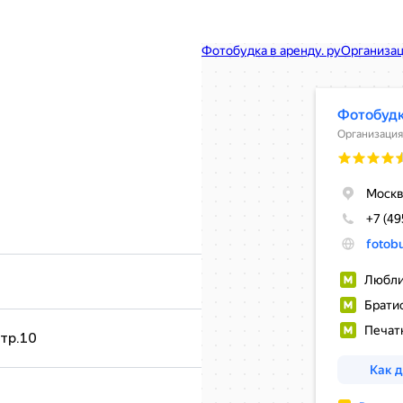
стр.10