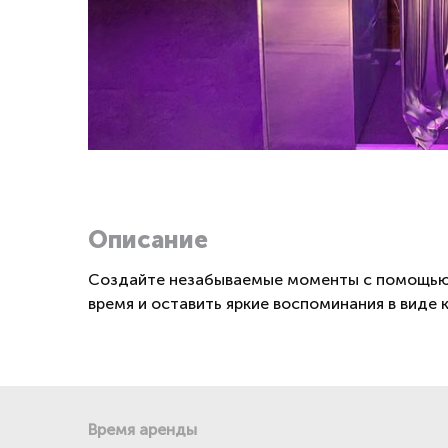
Описание
Создайте незабываемые моменты с помощью з
время и оставить яркие воспоминания в виде
Время аренды