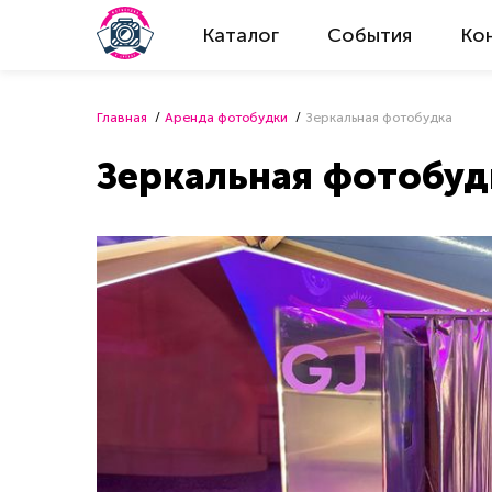
Каталог
События
Ко
Главная
Аренда фотобудки
Зеркальная фотобудка
Зеркальная фотобуд