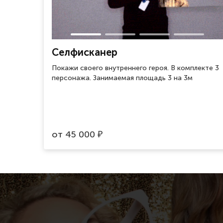
Селфисканер
Покажи своего внутреннего героя. В комплекте 3
персонажа. Занимаемая площадь 3 на 3м
от
45 000
₽