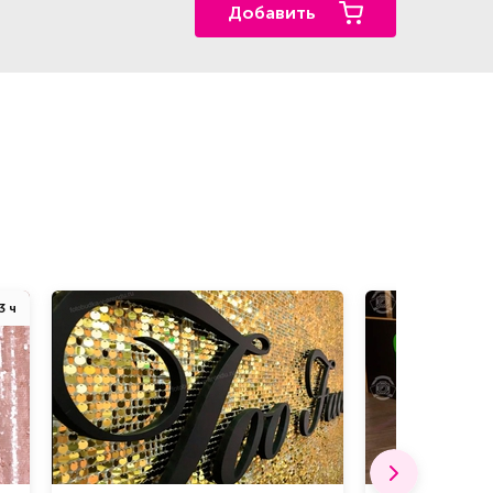
Добавить
3 ч