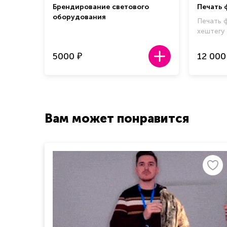
Брендирование светового
Печать 
оборудования
Печать 
хештегу
5000
12 000
₽
Вам может понравится