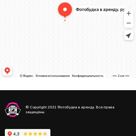
© Copyright 2021 Фотобудка в аренду. Все права
защищены.