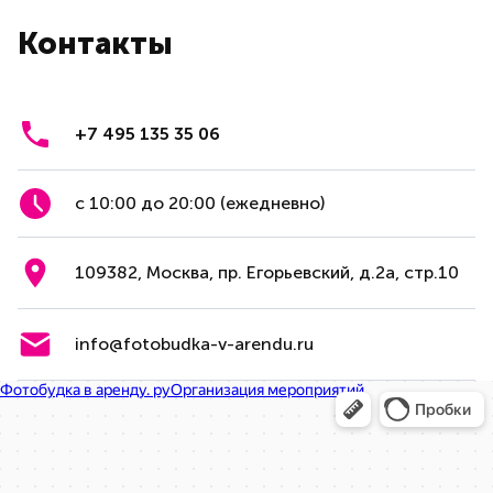
Контакты
+7 495 135 35 06
с 10:00 до 20:00 (ежедневно)
109382, Москва, пр. Егорьевский, д.2а, стр.10
info@fotobudka-v-arendu.ru