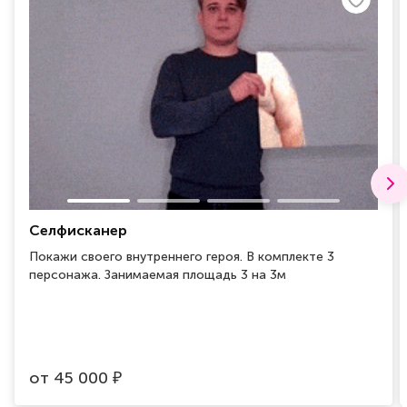
Селфисканер
Покажи своего внутреннего героя. В комплекте 3
персонажа. Занимаемая площадь 3 на 3м
от
45 000
₽