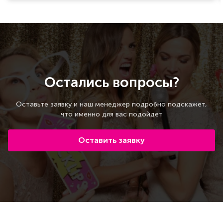
Остались вопросы?
Оставьте заявку и наш менеджер подробно подскажет,
что именно для вас подойдет
Оставить заявку