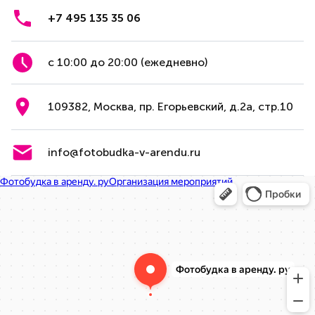
+7 495 135 35 06
с 10:00 до 20:00 (ежедневно)
109382, Москва, пр. Егорьевский, д.2а, стр.10
info@fotobudka-v-arendu.ru