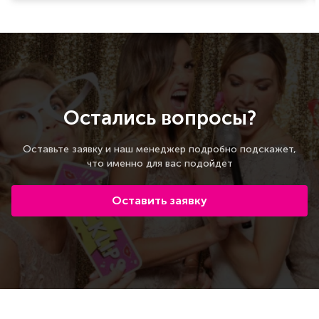
Остались вопросы?
Оставьте заявку и наш менеджер подробно подскажет,
что именно для вас подойдет
Оставить заявку