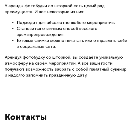
У аренды фотобудки со шторкой есть целый ряд
преимуществ. И вот некоторые из них:
Подходит для абсолютно любого мероприятия;
Становится отличным способ весёлого
времяпрепровождения;
Готовые снимки можно печатать или отправлять себе
в социальные сети.
Арендуя фотобудку со шторкой, вы создаёте уникальную
атмосферу на своём мероприятии. А все ваши гости
получают возможность забрать с собой памятный сувенир
и надолго запомнить праздничную дату.
Контакты