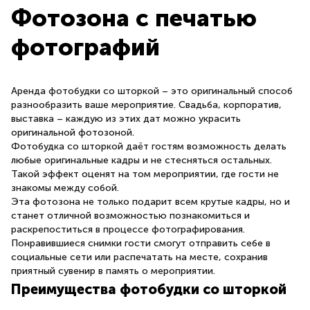
Фотозона с печатью
фотографий
Аренда фотобудки со шторкой – это оригинальный способ
разнообразить ваше мероприятие. Свадьба, корпоратив,
выставка – каждую из этих дат можно украсить
оригинальной фотозоной.
Фотобудка со шторкой даёт гостям возможность делать
любые оригинальные кадры и не стесняться остальных.
Такой эффект оценят на том мероприятии, где гости не
знакомы между собой.
Эта фотозона не только подарит всем крутые кадры, но и
станет отличной возможностью познакомиться и
раскрепоститься в процессе фотографирования.
Понравившиеся снимки гости смогут отправить себе в
социальные сети или распечатать на месте, сохранив
приятный сувенир в память о мероприятии.
Преимущества фотобудки со шторкой