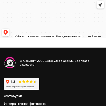
© Copyright 2021 Фотобудка в аренду. Все права
защищены.
Фотобудки
Интерактивная фотозона