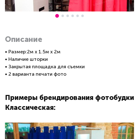
Описание
• Размер:2м x 1.5м x 2м
• Наличие шторки
• Закрытая площадка для съемки
• 2 варианта печати фото
Примеры брендирования фотобудки
Классическая: