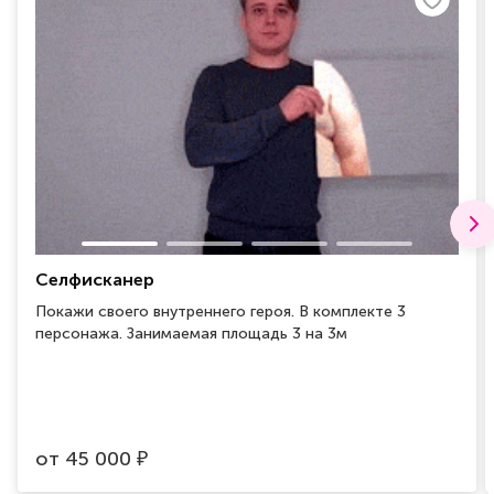
Селфисканер
Покажи своего внутреннего героя. В комплекте 3
персонажа. Занимаемая площадь 3 на 3м
от
45 000
₽