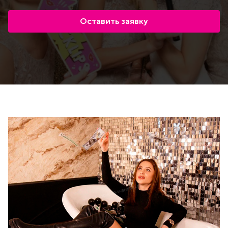
Оставить заявку