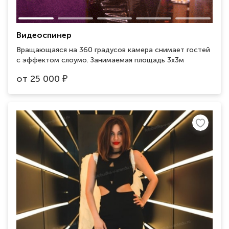
Видеоспинер
Вращающаяся на 360 градусов камера снимает гостей
с эффектом слоумо. Занимаемая площадь 3х3м
от
25 000
₽