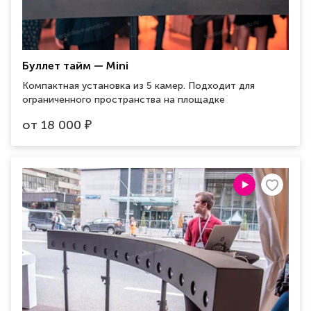
Буллет тайм — Mini
Компактная установка из 5 камер. Подходит для
ограниченного пространства на площадке
от
18 000
₽