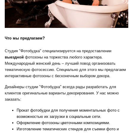
Что мы предлагаем?
Студия "Фотобудка" специализируется на предоставлении
выездной
фотозоны на торжества любого характера.
Международный женский день – лучший повод организовать
тематическую фотосессию. Специально для этого мы предлагаем
интерактивные фотозоны с бесконечным выбором декора.
Дизайнеры студии "Фотобудка" всегда рады разработать для
клиентов оригинальные варианты декорирования. У нас можно
заказать:
Прокат фотобудки для получения моментальных фото с
возможностью их загрузки в социальные сети.
Оформление фотозоны цветочными композициями.
Изготовление тематических стендов для съемки фото и