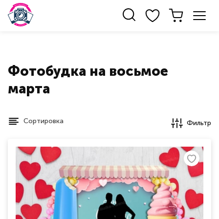
Фотобудка на восьмое
марта
Сортировка
Фильтр