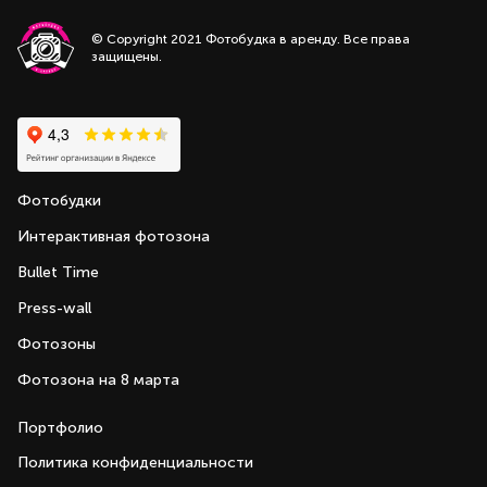
© Copyright 2021 Фотобудка в аренду. Все права
защищены.
Фотобудки
Интерактивная фотозона
Bullet Time
Press-wall
Фотозоны
Фотозона на 8 марта
Портфолио
Политика конфиденциальности