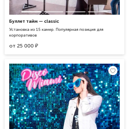
Буллет тайм — classic
Установка из 15 камер. Популярная позиция для
корпоративов
от
25 000
₽