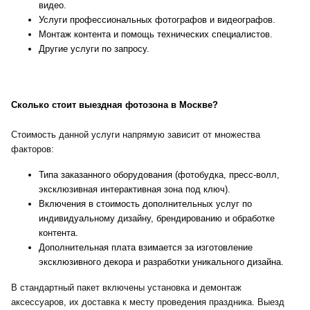
видео.
Услуги профессиональных фотографов и видеографов.
Монтаж контента и помощь технических специалистов.
Другие услуги по запросу.
Сколько стоит выездная фотозона в Москве?
Стоимость данной услуги напрямую зависит от множества
факторов:
Типа заказанного оборудования (фотобудка, пресс-волл,
эксклюзивная интерактивная зона под ключ).
Включения в стоимость дополнительных услуг по
индивидуальному дизайну, брендированию и обработке
контента.
Дополнительная плата взимается за изготовление
эксклюзивного декора и разработки уникального дизайна.
В стандартный пакет включены установка и демонтаж
аксессуаров, их доставка к месту проведения праздника. Выезд