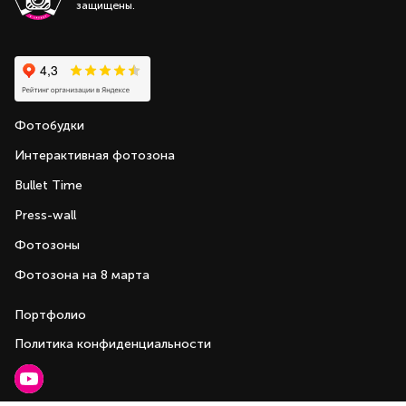
защищены.
Фотобудки
Интерактивная фотозона
Bullet Time
Press-wall
Фотозоны
Фотозона на 8 марта
Портфолио
Политика конфиденциальности