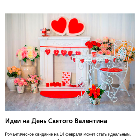
Идеи на День Святого Валентина
Романтическое свидание на 14 февраля может стать идеальным,