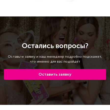
Остались вопросы?
Оставьте заявку и наш менеджер подробно подскажет,
что именно для вас подойдет
Оставить заявку