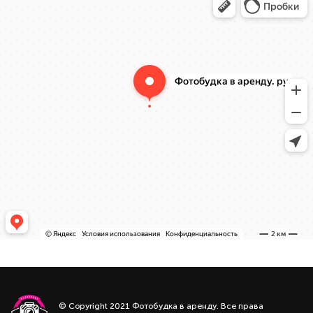
© Copyright 2021 Фотобудка в аренду. Все права