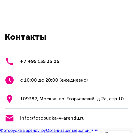
Контакты
+7 495 135 35 06
с 10:00 до 20:00 (ежедневно)
109382, Москва, пр. Егорьевский, д.2а, стр.10
info@fotobudka-v-arendu.ru