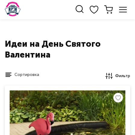
Идеи на День Святого
Валентина
Сортировка
Фильтр