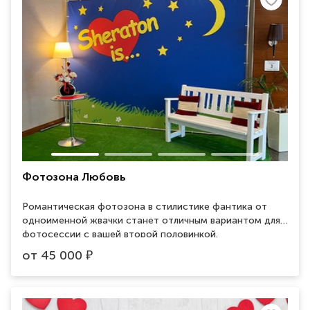
Фотозона Любовь
Романтическая фотозона в стилистике фантика от
одноименной жвачки станет отличным вариантом для
фотосессии с вашей второй половинкой.
от
45 000
₽