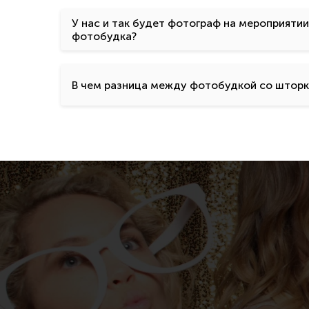
У нас и так будет фотограф на мероприятии
фотобудка?
В чем разница между фотобудкой со шторк