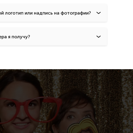
й логотип или надпись на фотографии?
ра я получу?