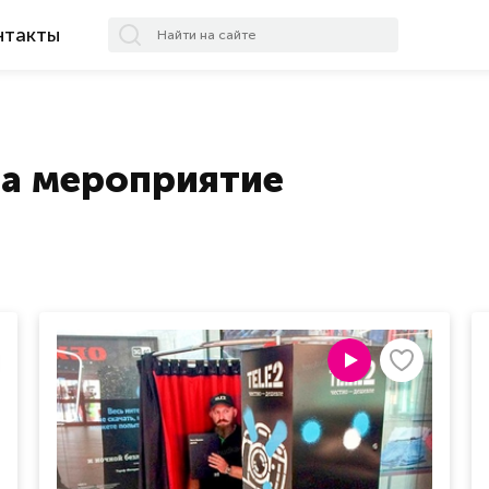
нтакты
а мероприятие