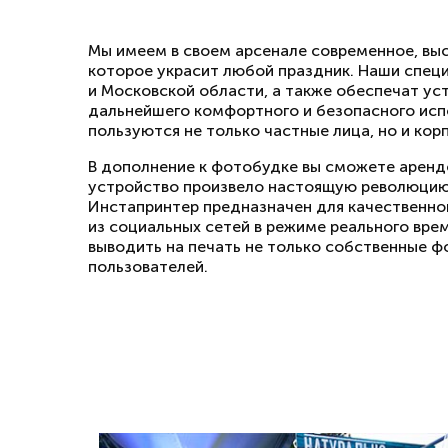
Мы имеем в своем арсенале современное, вы
которое украсит любой праздник. Наши спец
и Московской области, а также обеспечат ус
дальнейшего комфортного и безопасного исп
пользуются не только частные лица, но и кор
В дополнение к фотобудке вы сможете аренд
устройство произвело настоящую революцию 
Инстапринтер предназначен для качественно
из социальных сетей в режиме реального вре
выводить на печать не только собственные фо
пользователей.