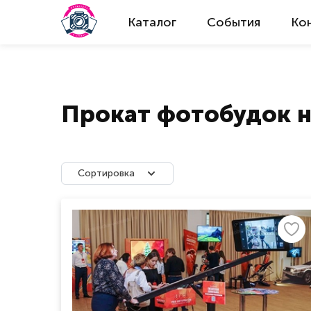
Каталог
События
Ко
Прокат фотобудок н
Сортировка