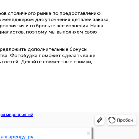
ров столичного рынка по предоставлению
м менеджером для уточнения деталей заказа,
роприятия и отбросьте все волнения. Наша
циалистов, поэтому мы выполняем свою
предложить дополнительные бонусы
тва. Фотобудка поможет сделать ваше
 гостей. Делайте совместные снимки,