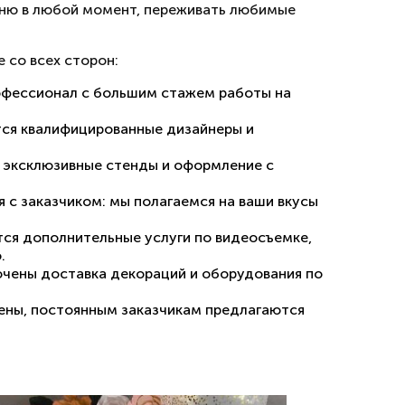
дню в любой момент, переживать любимые
 со всех сторон:
офессионал с большим стажем работы на
я квалифицированные дизайнеры и
 эксклюзивные стенды и оформление с
с заказчиком: мы полагаемся на ваши вкусы
ся дополнительные услуги по видеосъемке,
.
чены доставка декораций и оборудования по
ены, постоянным заказчикам предлагаются