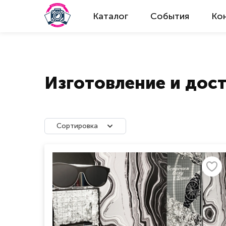
Каталог
События
Ко
Изготовление и дос
Сортировка