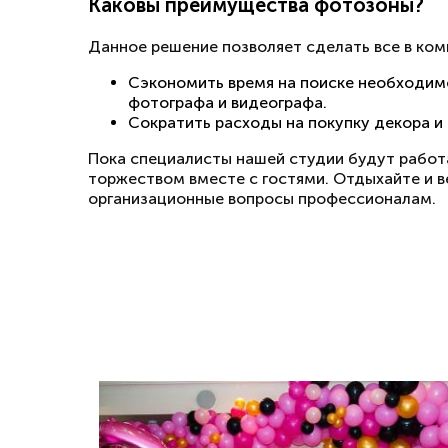
Каковы преимущества фотозоны?
Данное решение позволяет сделать все в ком
Сэкономить время на поиске необходим
фотографа и видеографа.
Сократить расходы на покупку декора и
Пока специалисты нашей студии будут работ
торжеством вместе с гостями. Отдыхайте и в
организационные вопросы профессионалам.