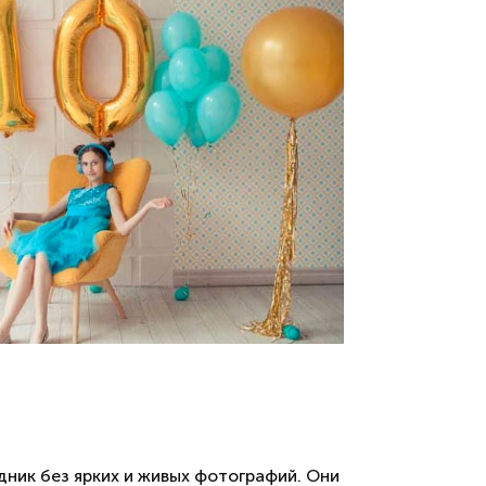
ник без ярких и живых фотографий. Они