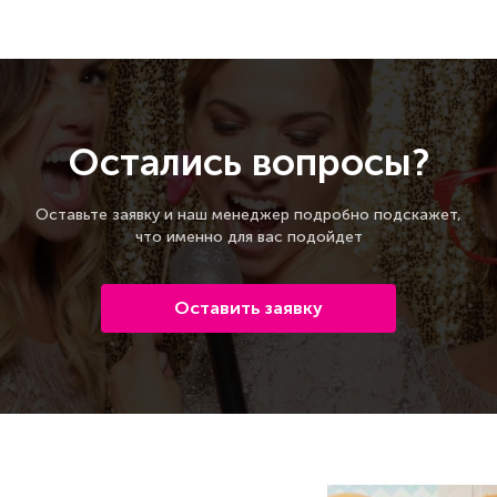
Остались вопросы?
Оставьте заявку и наш менеджер подробно подскажет,
что именно для вас подойдет
Оставить заявку