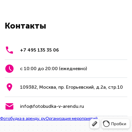
Контакты
+7 495 135 35 06
с 10:00 до 20:00 (ежедневно)
109382, Москва, пр. Егорьевский, д.2а, стр.10
info@fotobudka-v-arendu.ru