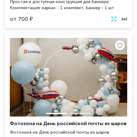
Простая и доступная конструкция для баннера.
Комплектация: каркас - 1 комплект, баннер - 1 шт
от
700
₽
2х2
Фотозона на День российской почты из шаров
Фотозона на День российской почты из шаров