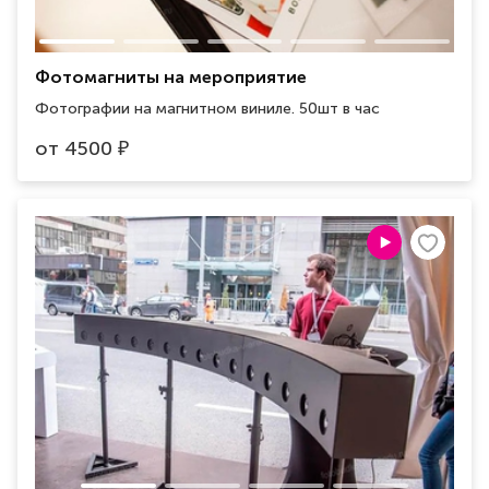
Фотомагниты на мероприятие
Фотографии на магнитном виниле. 50шт в час
от
4500
₽