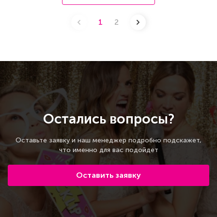
1
2
Остались вопросы?
Оставьте заявку и наш менеджер подробно подскажет,
что именно для вас подойдет
Оставить заявку