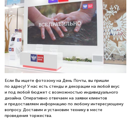
Если Вы ищете фотозону на День Почты, вы пришли
по адресу! У нас есть стенды и декорации на любой вкус
и под любой бюджет с возможностью индивидуального
дизайна. Оперативно отвечаем на заявки клиентов
и предоставляем информацию по любому интересующему
вопросу. Доставим и установим технику в месте
проведения торжества.