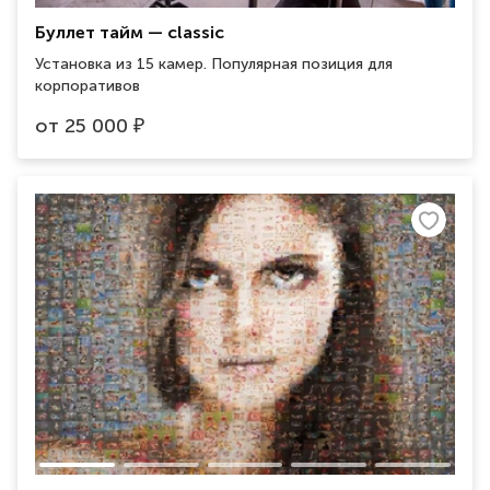
Буллет тайм — classic
Установка из 15 камер. Популярная позиция для
корпоративов
от
25 000
₽