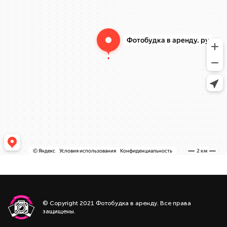
© Copyright 2021 Фотобудка в аренду. Все права
защищены.