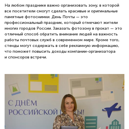
На любом празднике важно организовать зону, в которой
все посетители смогут сделать красивые и оригинальные
памятные фотоснимки. День Почты — это
профессиональный праздник, который отмечают жители
многих городов России. Заказать фотозону в прокат — это
отличный способ обратить внимание людей на важность
работы почтовых служб в современном мире. Кроме того,
стенды могут содержать в себе рекламную информацию,
что поможет повысить доходы компании-организатора
и спонсоров встречи.