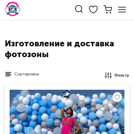
Изготовление и доставка
фотозоны
Сортировка
Фильтр