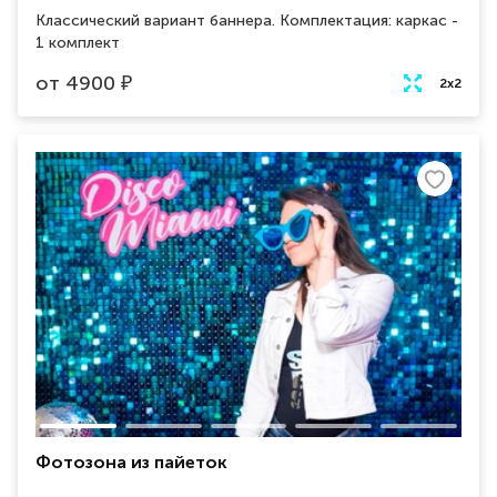
Классический вариант баннера. Комплектация: каркас -
1 комплект
от
4900
₽
2х2
Фотозона из пайеток