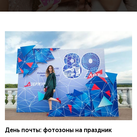
День почты: фотозоны на праздник