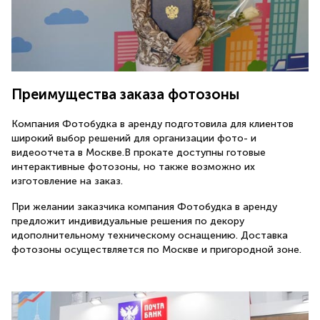
Преимущества заказа фотозоны
Компания Фотобудка в аренду подготовила для клиентов
широкий выбор решений для организации фото- и
видеоотчета в Москве.В прокате доступны готовые
интерактивные фотозоны, но также возможно их
изготовление на заказ.
При желании заказчика компания Фотобудка в аренду
предложит индивидуальные решения по декору
идополнительному техническому оснащению. Доставка
фотозоны осуществляется по Москве и пригородной зоне.