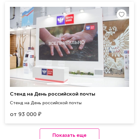
Стенд на День российской почты
Стенд на День российской почты
от
93 000
₽
Показать еще